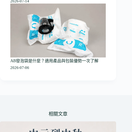
2026-07-14
AB發泡袋是什麼？適用產品與包裝優勢一次了解
2026-07-06
相關文章