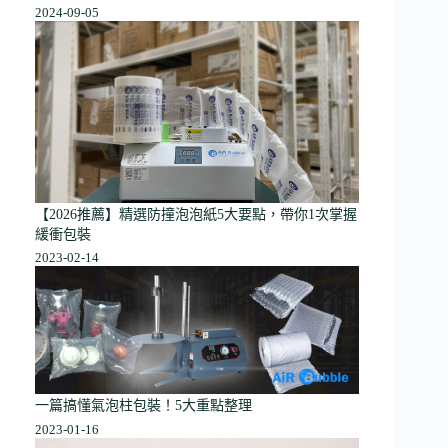
2024-09-05
【2026推薦】精選防撞泡泡紙5大要點，帶你1次掌握
緩衝包裝
2023-02-14
一篇搞懂氣泡柱包裝！5大重點整理
2023-01-16