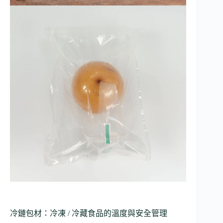
冷鏈包材：冷凍 / 冷藏食品的溫度與安全管理