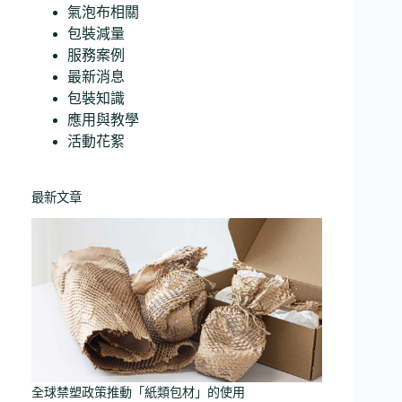
氣泡布相關
包裝減量
服務案例
最新消息
包裝知識
應用與教學
活動花絮
最新文章
全球禁塑政策推動「紙類包材」的使用