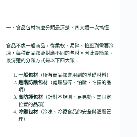
一、食品包材怎麼分類最清楚？四大類一次搞懂
食品不像一般商品，從柔軟、易碎、怕壓到需要冷
凍，每種商品都要對應不同的包材。因此最簡單、
最清楚的分類方式是以下四大類：
一般包材
（所有商品都會用到的基礎材料）
進階防護包材
（處理易碎、怕壓、怕撞的品
項）
高防護包材
（針對不規則、易晃動、需固定
位置的品項）
冷鏈包材
（冷凍、冷藏食品的安全與溫層管
理）