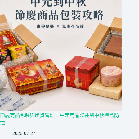
節慶商品包裝與出貨管理：中元商品整裝到中秋禮盒防
撞
2026-07-27