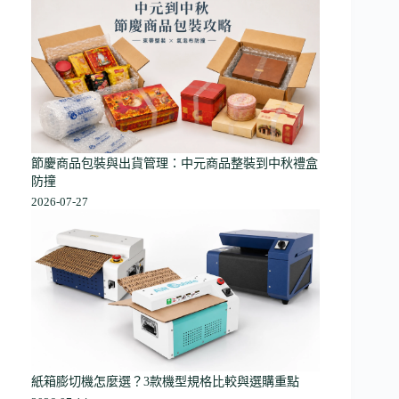
節慶商品包裝與出貨管理：中元商品整裝到中秋禮盒
防撞
2026-07-27
紙箱膨切機怎麼選？3款機型規格比較與選購重點