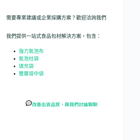
需要專業建議或企業採購方案？歡迎洽詢我們
我們提供一站式食品包材解決方案，包含：
強力氣泡布
氣泡柱袋
填充袋
雙層袋中袋
改善出貨品質，與我們討論聊聊