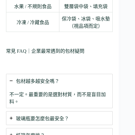
水果 / 不規則食品
雙層袋中袋、填充袋
保冷袋、冰袋、吸水墊
冷凍 / 冷藏食品
（視品項而定）
常見 FAQ｜企業最常遇到的包材疑問
包材越多越安全嗎？
不一定。最重要的是選對材質，而不是盲目加
料。
玻璃瓶要怎麼包最安全？