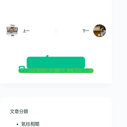
上一
下一
返回部落格
歡迎加入LINE@，由專人為您服務。
文章分類
氣柱相關