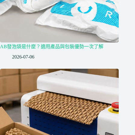
AB發泡袋是什麼？適用產品與包裝優勢一次了解
2026-07-06