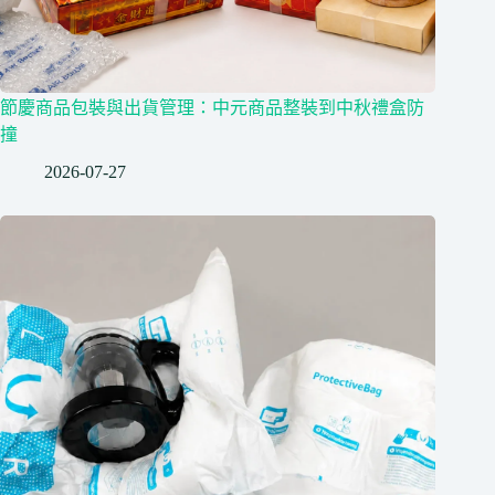
節慶商品包裝與出貨管理：中元商品整裝到中秋禮盒防
撞
2026-07-27