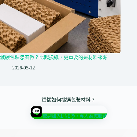
減碳包裝怎麼做？比起換紙，更重要的是材料來源
2026-05-12
煩惱如何挑選包裝材料？
歡迎加入LINE@，專人為您服務