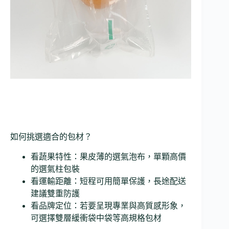
如何挑選適合的包材？
看蔬果特性：果皮薄的選氣泡布，單顆高價
的選氣柱包裝
看運輸距離：短程可用簡單保護，長途配送
建議雙重防護
看品牌定位：若要呈現專業與高質感形象，
可選擇雙層緩衝袋中袋等高規格包材