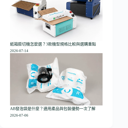
紙箱膨切機怎麼選？3款機型規格比較與選購重點
2026-07-14
AB發泡袋是什麼？適用產品與包裝優勢一次了解
2026-07-06