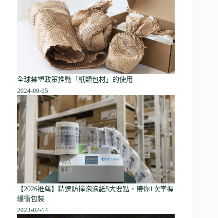
全球禁塑政策推動「紙類包材」的使用
2024-09-05
【2026推薦】精選防撞泡泡紙5大要點，帶你1次掌握
緩衝包裝
2023-02-14