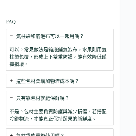
FAQ
氣柱袋和氣泡布可以一起用嗎？
可以。常見做法是箱底鋪氣泡布，水果則用氣
柱袋包覆，形成上下雙重防護，能有效降低碰
撞損壞。
這些包材會增加物流成本嗎？
只有靠包材就能保鮮嗎？
不是。包材主要負責防護與減少損傷，若搭配
冷鏈物流，才能真正保持蔬果的新鮮度。
氣柱袋能重複使用嗎？