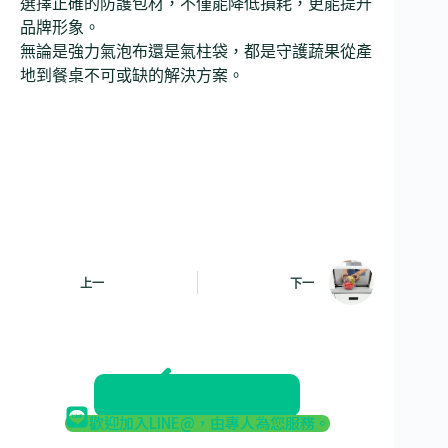
選擇正確的防護包材，不僅能降低損耗，更能提升
品牌形象。
無論是強力氣泡布還是氣柱袋，都是守護蔬果從產
地到餐桌不可或缺的解決方案。
上一
下一
返回部落格
歡迎加入LINE@，由專人為您服務。