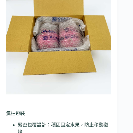
氣柱包裝
緊密包覆設計：穩固固定水果，防止移動碰
撞