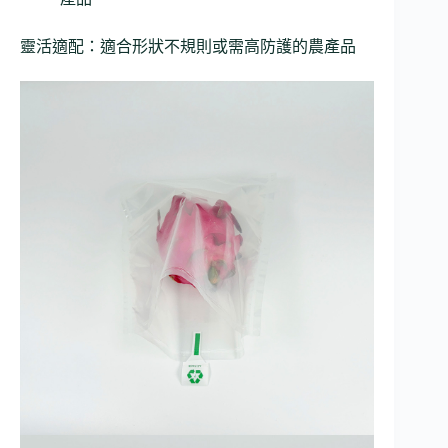
靈活適配：適合形狀不規則或需高防護的農產品