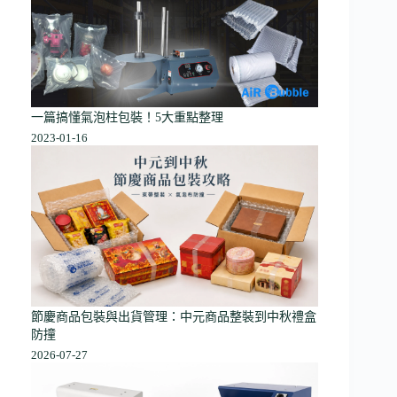
一篇搞懂氣泡柱包裝！5大重點整理
2023-01-16
節慶商品包裝與出貨管理：中元商品整裝到中秋禮盒
防撞
2026-07-27