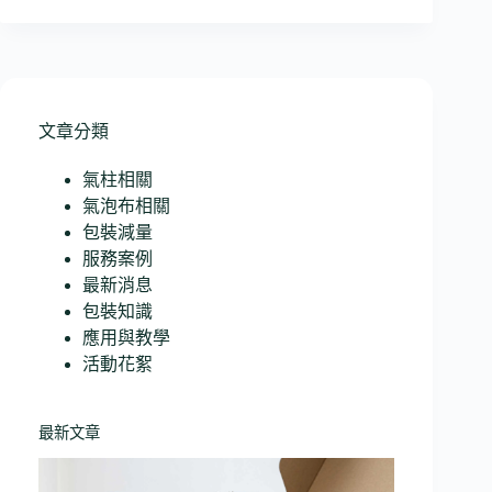
文章分類
氣柱相關
氣泡布相關
包裝減量
服務案例
最新消息
包裝知識
應用與教學
活動花絮
最新文章