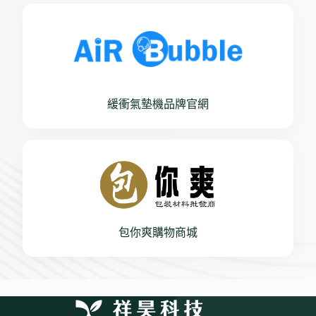
緩衝氣墊機品牌官網
包你爽購物商城