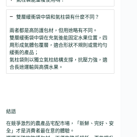
雙層緩衝袋中袋和氣柱袋有什麼不同？
兩者都是高防護包材，但用途略有不同。
雙層緩衝袋中袋在充氣後能固定水果位置，四
周形成氣體包覆層，適合形狀不規則或需均勻
緩衝的產品；
氣柱袋則以獨立氣柱結構支撐，抗壓力強，適
合長途運輸與高價水果。
結語
在競爭激烈的農產品宅配市場，「新鮮、完好、安
全」才是消費者最在意的體驗。