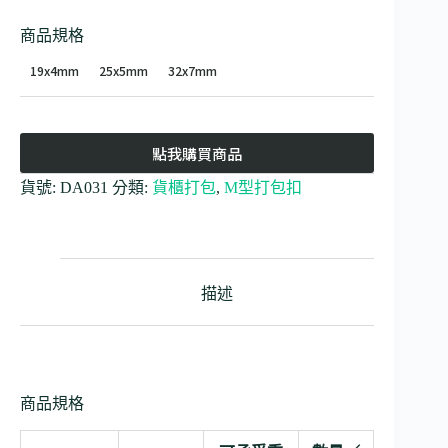
商品規格
19x4mm
25x5mm
32x7mm
點我購買商品
貨號:
DA031
分類:
貨櫃打包
,
M型打包扣
描述
商品規格