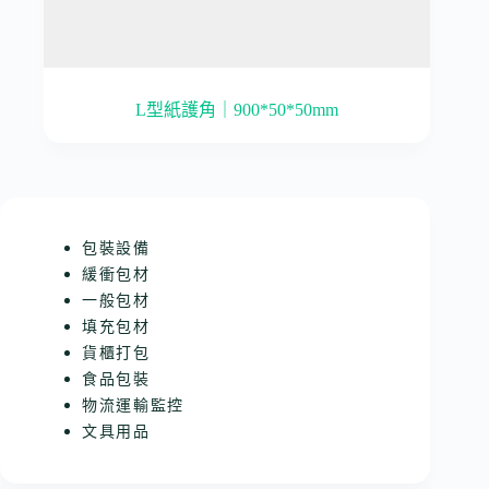
L型紙護角｜900*50*50mm
包裝設備
緩衝包材
一般包材
填充包材
貨櫃打包
食品包裝
物流運輸監控
文具用品