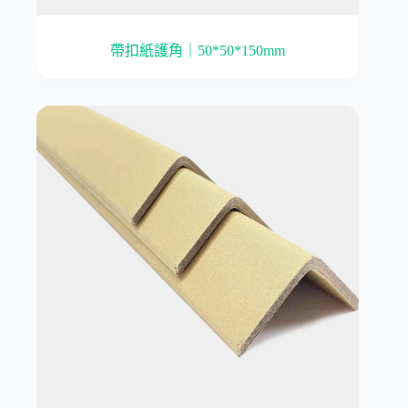
帶扣紙護角｜50*50*150mm