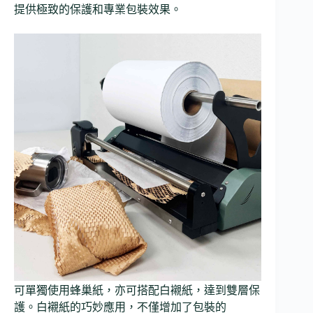
提供極致的保護和專業包裝效果。
可單獨使用蜂巢紙，亦可搭配白襯紙，達到雙層保
護。白襯紙的巧妙應用，不僅增加了包裝的