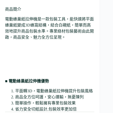
商品簡介
電動蜂巢紙拉伸機是一款包裝工具，能快速將平面
蜂巢紙變成3D蜂窩結構，結合白襯紙，簡單而高
效地提升商品包裝水準。專業綠材包裝藝術由此開
啟，商品安全、魅力全方位呈現。
■ 電動蜂巢紙拉伸機優勢
平面轉3D，電動蜂巢紙拉伸機提升包裝風格
商品全方位呵護，安心運輸，無憂陳列
簡單操作，輕鬆擁有專業包裝效果
省力安全切紙設計,包裝效率更加倍