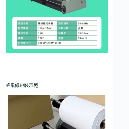
蜂巢紙包裝示範