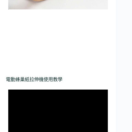
電動蜂巢紙拉伸機使用教學