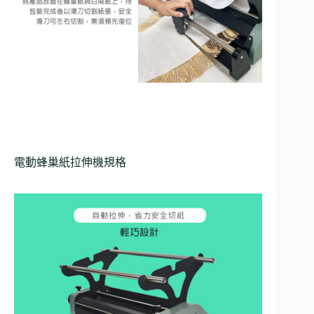
電動蜂巢紙拉伸機規格