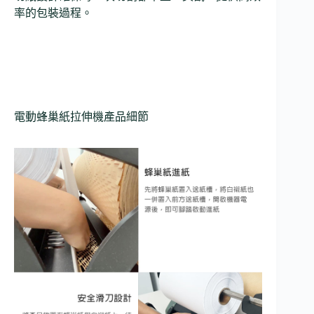
率的包裝過程。
電動蜂巢紙拉伸機產品細節