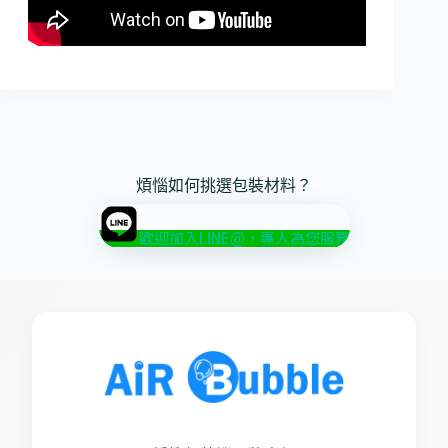
煩惱如何挑選包裝材料？
歡迎加入LINE@，專人為您服務