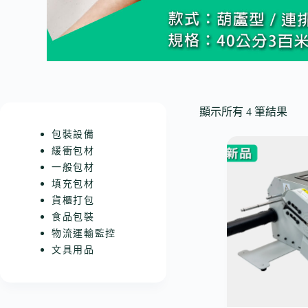
顯示所有 4 筆結果
包裝設備
緩衝包材
一般包材
填充包材
貨櫃打包
食品包裝
物流運輸監控
文具用品