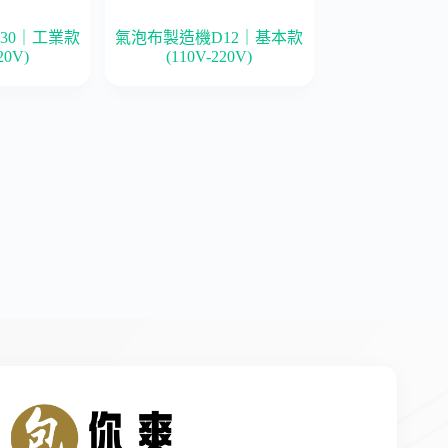
30｜工業款
氣泡布製造機D12｜基本款
20V)
(110V-220V)