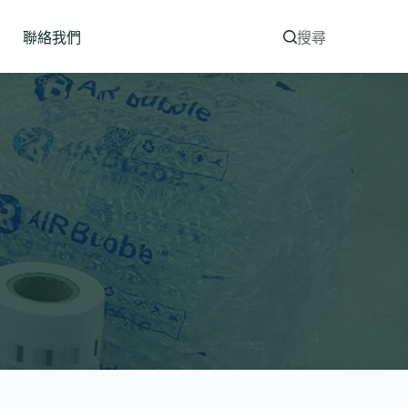
聯絡我們
搜尋