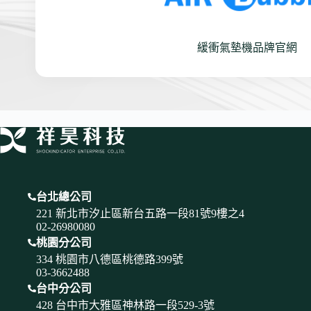
緩衝氣墊機品牌官網
台北總公司
221 新北市汐止區新台五路一段81號9樓之4
02-26980080
桃園分公司
334 桃園市八德區桃德路399號
03-3662488
台中分公司
428 台中市大雅區神林路一段529-3號