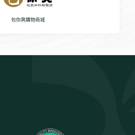
包你爽購物商城