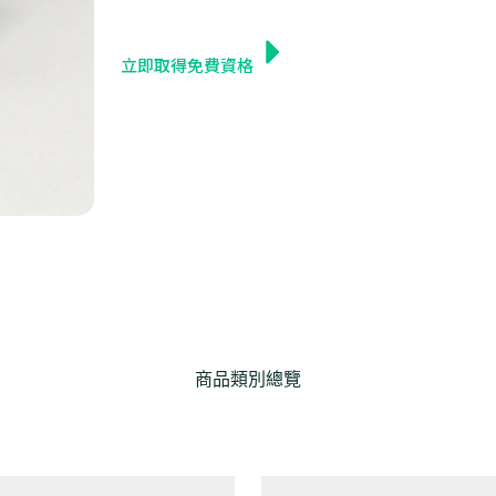
立即取得免費資格
商品類別總覽