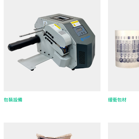
包裝設備
緩衝包材