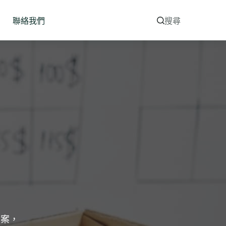
聯絡我們
搜尋
方案，