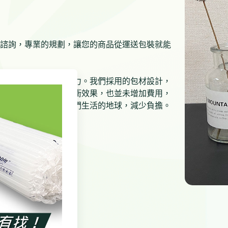
諮詢，專業的規劃，讓您的商品從運送包裝就能
如何對地球盡一份心力。我們採用的包材設計，
仍擁有優秀的保護緩衝效果，也並未增加費用，
更重要的是，能為我們生活的地球，減少負擔。