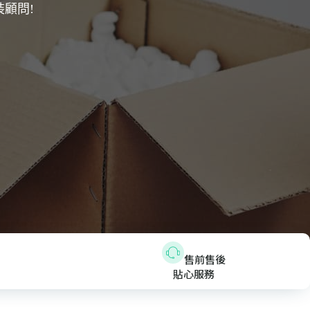
顧問!
售前售後
貼心服務