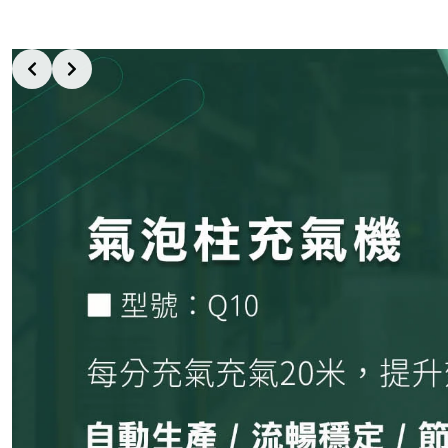
Slide 3 of 7