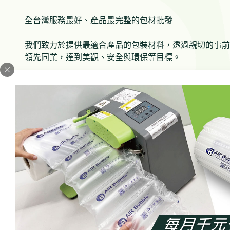
全台灣服務最好、產品最完整的包材批發
我們致力於提供最適合產品的包裝材料，透過親切的事前
領先同業，達到美觀、安全與環保等目標。
此外，我們在用心製作包材產品的同時，也總是思考著要
皆是結合環保意識、使用可回收的原料製成。這樣的設計
可替您的企業打造良好的包裝形象，同時也能節省成本，