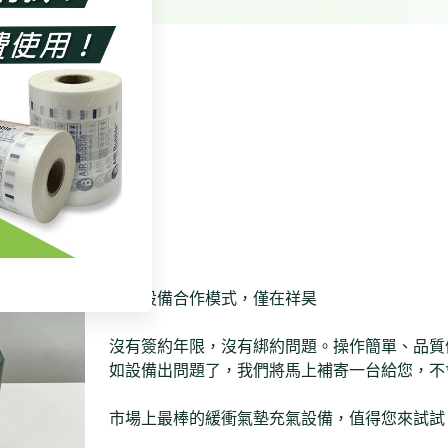
免費設備合作模式，僅在祥昊
沒有簽約年限，沒有綁約問題。操作簡單、品質
如設備出問題了，我們將馬上補寄一台給您，不
市場上最棒的緩衝氣墊充氣設備，值得您來試試