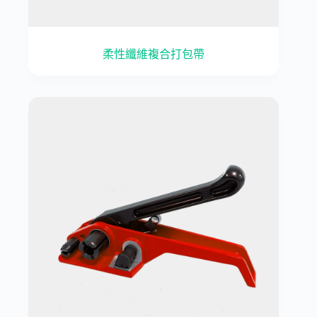
柔性纖維複合打包帶