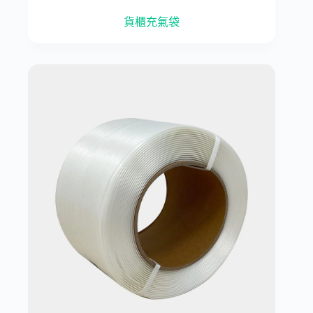
貨櫃充氣袋