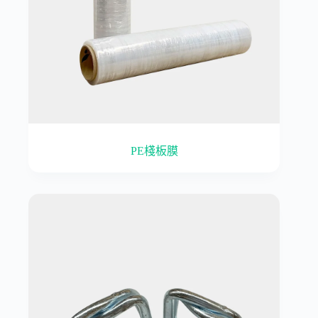
PE棧板膜