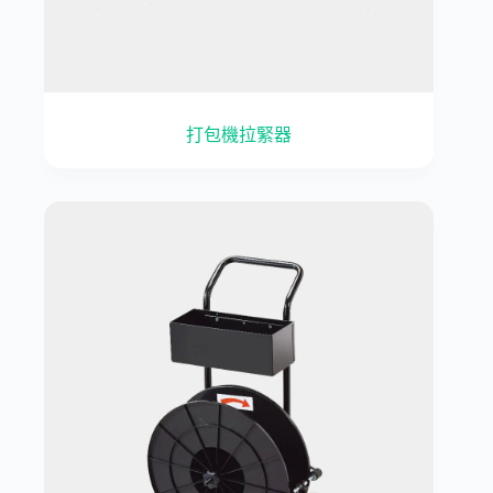
打包機拉緊器