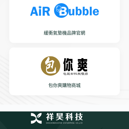
緩衝氣墊機品牌官網
包你爽購物商城