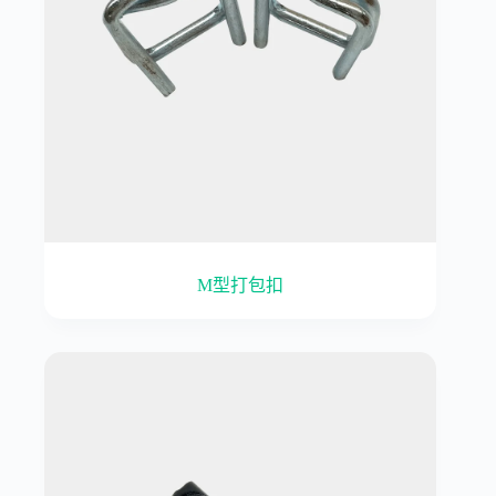
M型打包扣