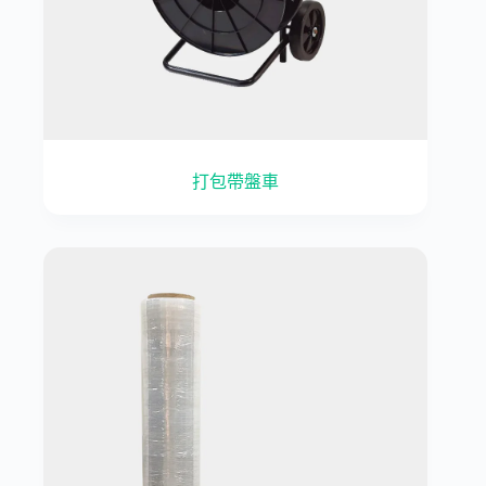
打包帶盤車