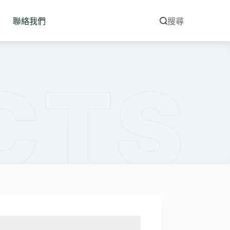
聯絡我們
搜尋