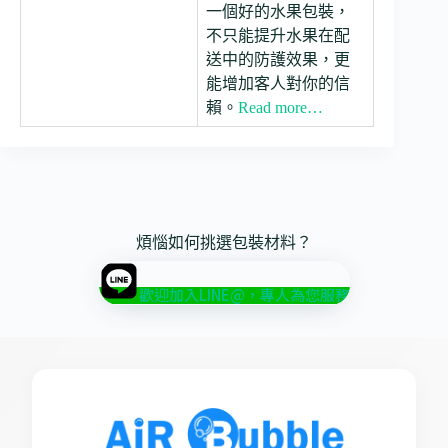
一個好的水果包裝，
不只能提升水果在配
送中的防護效果，更
能增加客人對你的信
賴。
Read more…
煩惱如何挑選包裝材料？
歡迎加入LINE@，專人為您服務