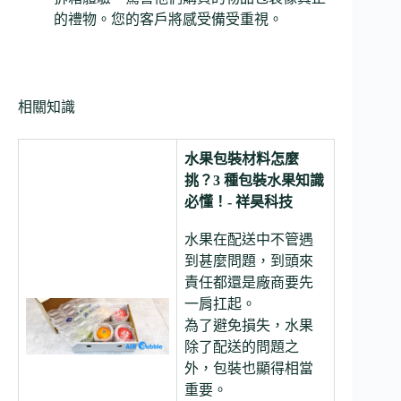
的禮物。您的客戶將感受備受重視。
相關知識
水果包裝材料怎麼
挑？3 種包裝水果知識
必懂！- 祥昊科技
水果在配送中不管遇
到甚麼問題，到頭來
責任都還是廠商要先
一肩扛起。
為了避免損失，水果
除了配送的問題之
外，包裝也顯得相當
重要。