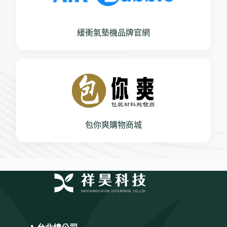
緩衝氣墊機品牌官網
包你爽購物商城