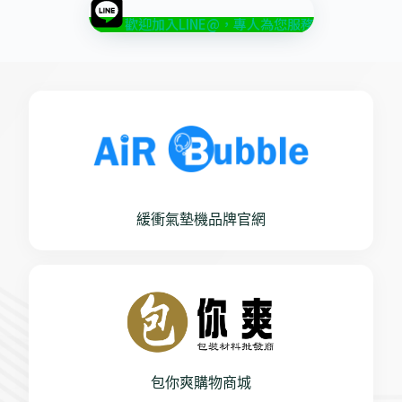
歡迎加入LINE@，專人為您服務
緩衝氣墊機品牌官網
包你爽購物商城