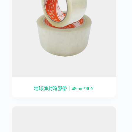
地球牌封箱膠帶｜48mm*90Y