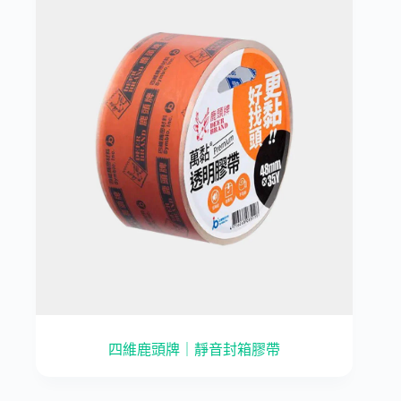
四維鹿頭牌｜靜音封箱膠帶