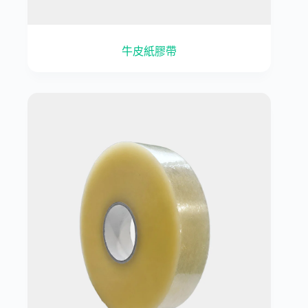
牛皮紙膠帶