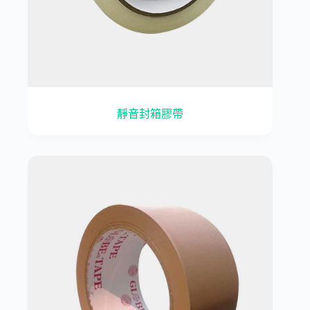
靜音封箱膠帶