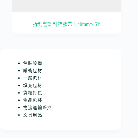
拆封警語封箱膠帶｜48mm*45Y
包裝設備
緩衝包材
一般包材
填充包材
貨櫃打包
食品包裝
物流運輸監控
文具用品