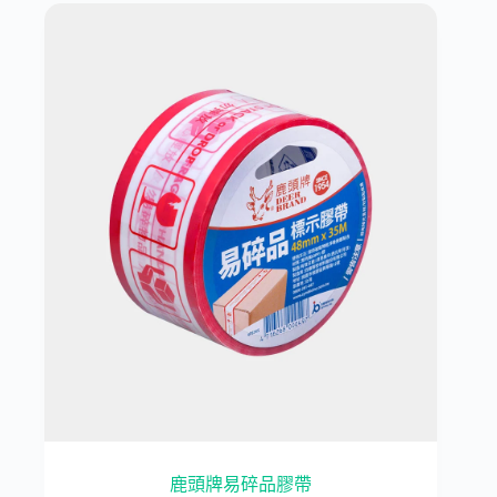
鹿頭牌易碎品膠帶