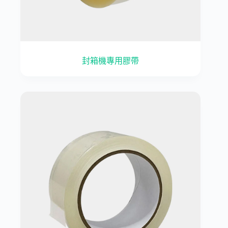
封箱機專用膠帶