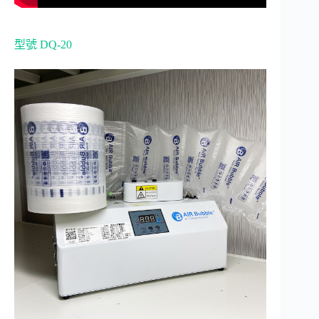
型號 DQ-20