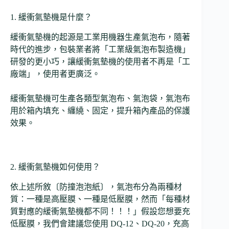
1. 緩衝氣墊機是什麼？
緩衝氣墊機的起源是工業用機器生產氣泡布，隨著
時代的進步，包裝業者將「工業級氣泡布製造機」
研發的更小巧，讓緩衝氣墊機的使用者不再是「工
廠端」，使用者更廣泛。
緩衝氣墊機可生產各類型氣泡布、氣泡袋，氣泡布
用於箱內填充、纏繞、固定，提升箱內產品的保護
效果。
2. 緩衝氣墊機如何使用？
依上述所敘〔防撞泡泡紙〕，氣泡布分為兩種材
質：一種是高壓膜、一種是低壓膜，然而「每種材
質對應的緩衝氣墊機都不同！！！」假設您想要充
低壓膜，我們會建議您使用 DQ-12、DQ-20，充高