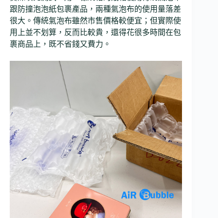
跟防撞泡泡紙包裹產品，兩種氣泡布的使用量落差
很大。傳統氣泡布雖然市售價格較便宜；但實際使
用上並不划算，反而比較貴，還得花很多時間在包
裹商品上，既不省錢又費力。