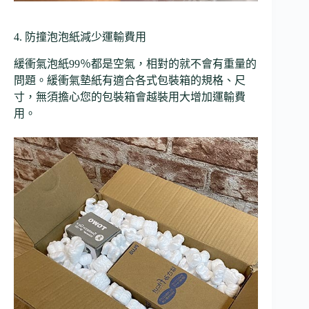
4. 防撞泡泡紙減少運輸費用
緩衝氣泡紙99％都是空氣，相對的就不會有重量的
問題。緩衝氣墊紙有適合各式包裝箱的規格、尺
寸，無須擔心您的包裝箱會越裝用大增加運輸費
用。