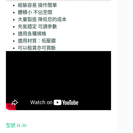
組裝容易 操作簡單
體積小 不佔空間
大量製造 降低您的成本
充氣穩定 可調參數
適用各種規格
適用材質：低壓膜
可以租賃亦可買斷
型號 H-30