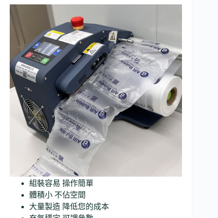
組裝容易 操作簡單
體積小 不佔空間
大量製造 降低您的成本