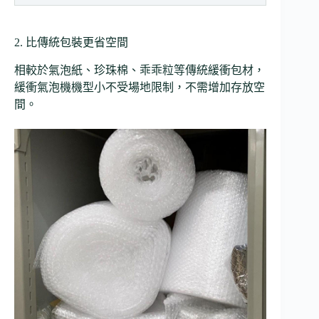
2. 比傳統包裝更省空間
相較於氣泡紙、珍珠棉、乖乖粒等傳統緩衝包材，
緩衝氣泡機機型小不受場地限制，不需增加存放空
間。