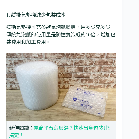
1. 緩衝氣墊機減少包裝成本
緩衝氣墊機可充多款氣泡紙膠膜，用多少充多少！
傳統氣泡紙的使用量是防撞氣泡紙的10倍，增加包
裝費用和加工費用。
延伸閱讀：
電商平台怎麼選？快速出貨包裝1招
搞定！