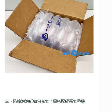
三、防撞泡泡紙如何充氣？需搭配緩衝氣墊機