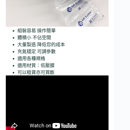
組裝容易 操作簡單
體積小 不佔空間
大量製造 降低您的成本
充氣穩定 可調參數
適用各種規格
適用材質：低壓膜
可以租賃亦可買斷