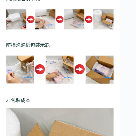
防撞泡泡紙包裝示範
2. 包裝成本