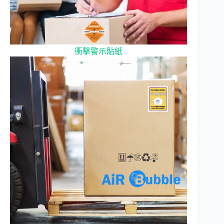
衝擊警示貼紙