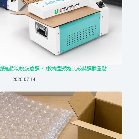
紙箱膨切機怎麼選？3款機型規格比較與選購重點
2026-07-14