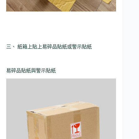
三、 紙箱上貼上易碎品貼紙或警示貼紙
易碎品貼紙與警示貼紙