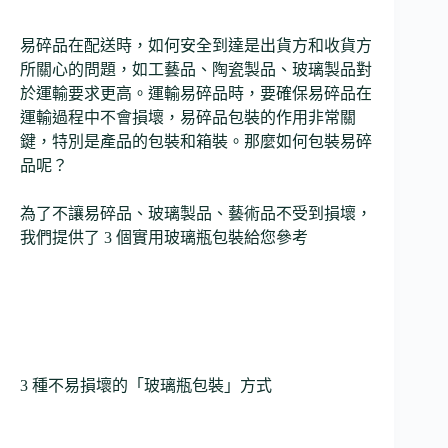
易碎品在配送時，如何安全到達是出貨方和收貨方
所關心的問題，如工藝品、陶瓷製品、玻璃製品對
於運輸要求更高。運輸易碎品時，要確保易碎品在
運輸過程中不會損壞，易碎品包裝的作用非常關
鍵，特別是產品的包裝和箱裝。那麼如何包裝易碎
品呢？
為了不讓易碎品、玻璃製品、藝術品不受到損壞，
我們提供了 3 個實用玻璃瓶包裝給您參考
3 種不易損壞的「玻璃瓶包裝」方式