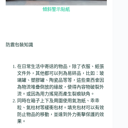
傾斜警示貼紙
防震包裝知識
在日常生活中寄送的物品，除了衣服、紙張
文件外，其他都可以列為易碎品，比如：玻
璃罐、塑膠罐、陶瓷品等等，這些東西會因
為物流堆疊倒放的緣故，使得內容物破裂外
流。或因為用力搖晃而產生裂痕缺角。
同時在箱子上下及周圍使用氣泡紙、乖乖
粒、氣柱材等緩衝包材。填充包材可以有效
防止物品的移動，並達到外力衝擊保護的效
果。