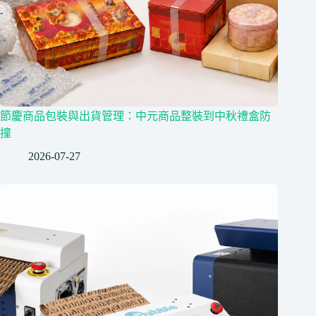
節慶商品包裝與出貨管理：中元商品整裝到中秋禮盒防
撞
2026-07-27