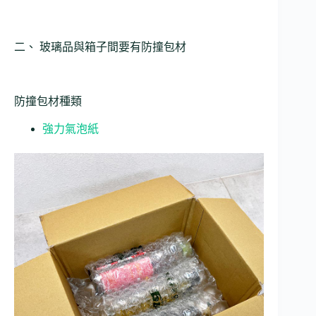
二、 玻璃品與箱子間要有防撞包材
防撞包材種類
強力氣泡紙