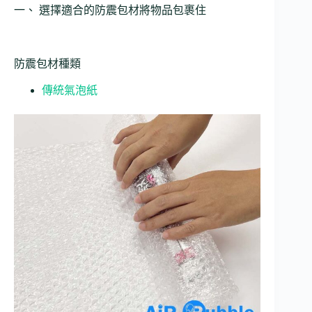
一、 選擇適合的防震包材將物品包裹住
防震包材種類
傳統氣泡紙