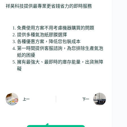
祥昊科技提供最專業更省錢省力的即時服務
免費使用方案不用考慮機器購買的問題
提供多種氣泡紙膠膜選擇
各種優惠方案，降低您包裝成本
第一時間提供客服諮詢，為您排除生產氣泡
紙的困擾
擁有最強大、最即時的庫存能量，出貨無障
礙
上一
下一