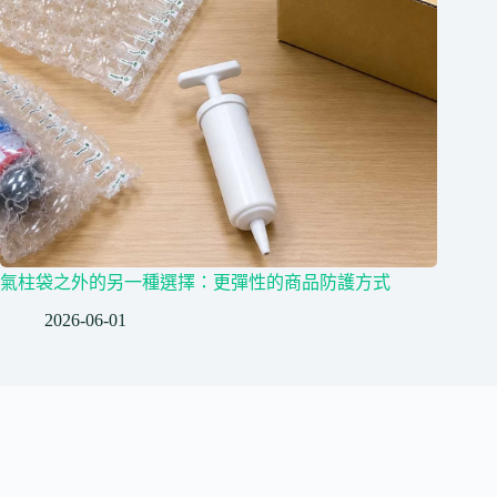
氣柱袋之外的另一種選擇：更彈性的商品防護方式
2026-06-01