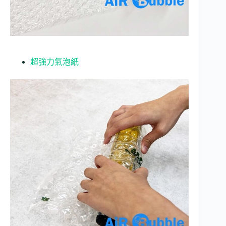
超強力氣泡紙