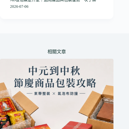
2026-07-06
相關文章