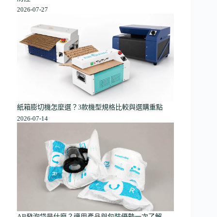
2026-07-27
紙箱膨切機怎麼選？3款機型規格比較與選購重點
2026-07-14
AB發泡袋是什麼？適用產品與包裝優勢一次了解