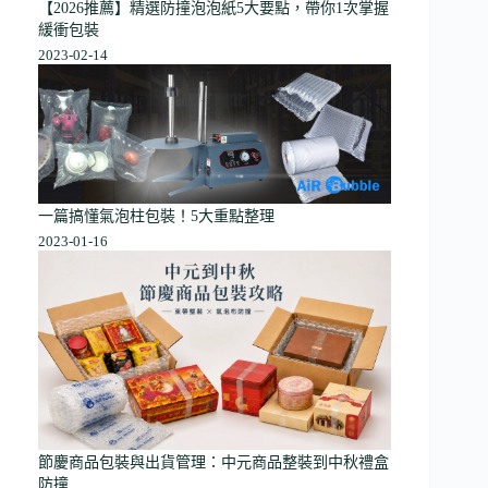
【2026推薦】精選防撞泡泡紙5大要點，帶你1次掌握
緩衝包裝
2023-02-14
一篇搞懂氣泡柱包裝！5大重點整理
2023-01-16
節慶商品包裝與出貨管理：中元商品整裝到中秋禮盒
防撞