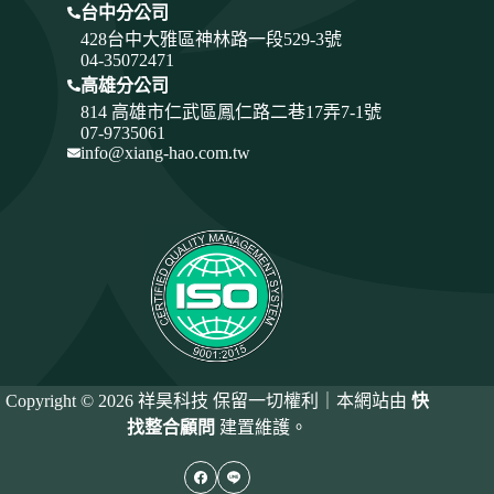
台中分公司
428
台中大雅區神林路一段529-3號
04-35072471
高雄分公司
814 高雄市仁武區鳳仁路二巷17弄7-1號
07-9735061
info@xiang-hao.com.tw
Copyright © 2026 祥昊科技 保留一切權利｜本網站由
快
找整合顧問
建置維護。