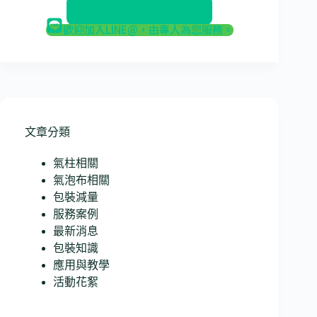
返回部落格
歡迎加入LINE@，由專人為您服務。
文章分類
氣柱相關
氣泡布相關
包裝減量
服務案例
最新消息
包裝知識
應用與教學
活動花絮