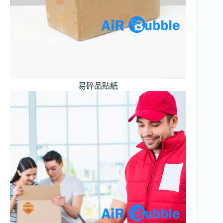
易碎品貼紙