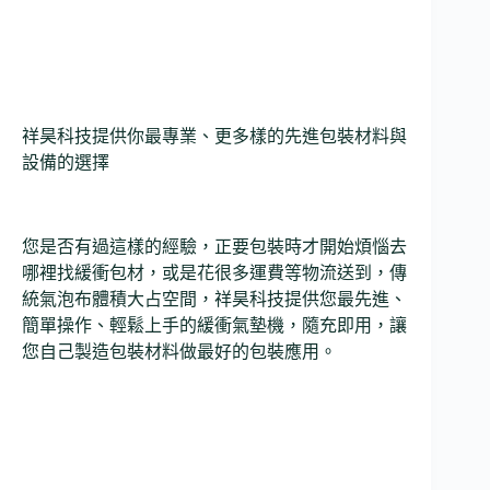
祥昊科技提供你最專業、更多樣的先進包裝材料與
設備的選擇
您是否有過這樣的經驗，正要包裝時才開始煩惱去
哪裡找緩衝包材，或是花很多運費等物流送到，傳
統氣泡布體積大占空間，祥昊科技提供您最先進、
簡單操作、輕鬆上手的緩衝氣墊機，隨充即用，讓
您自己製造包裝材料做最好的包裝應用。