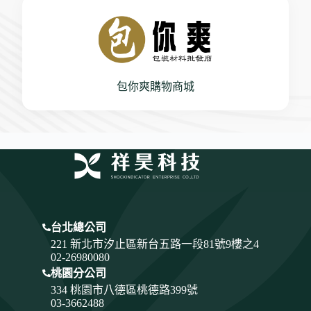
包你爽購物商城
台北總公司
221 新北市汐止區新台五路一段81號9樓之4
02-26980080
桃園分公司
334
桃園市八德區桃德路399號
03-3662488