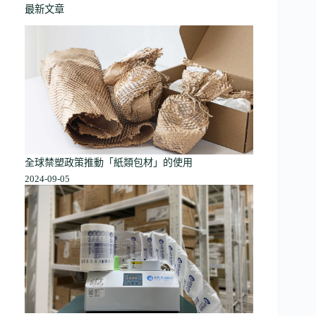
最新文章
全球禁塑政策推動「紙類包材」的使用
2024-09-05