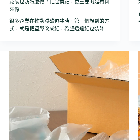
減碳包裝怎麼做？比起換紙，更重要的是材料
來源
很多企業在推動減碳包裝時，第一個想到的方
式，就是把塑膠改成紙，希望透過紙包裝降…