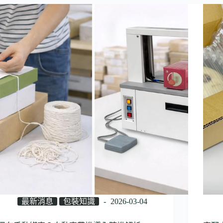
最新消息
包裝知識
2026-03-04