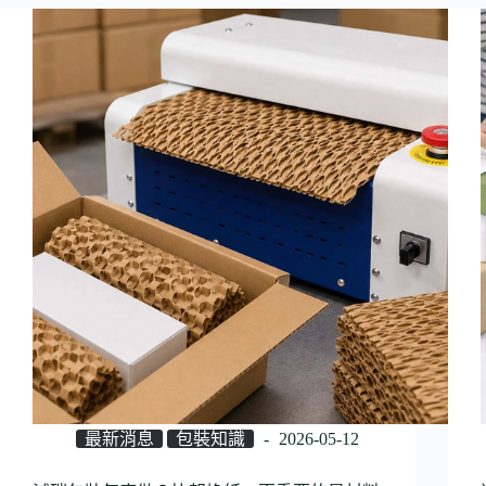
最新消息
包裝知識
2026-05-12