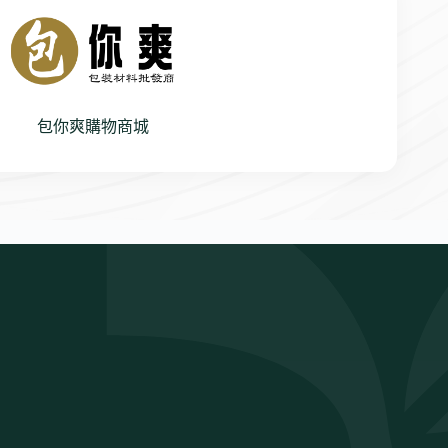
包你爽購物商城