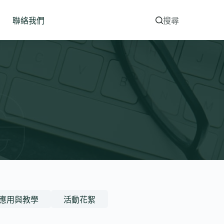
聯絡我們
搜尋
應用與教學
活動花絮