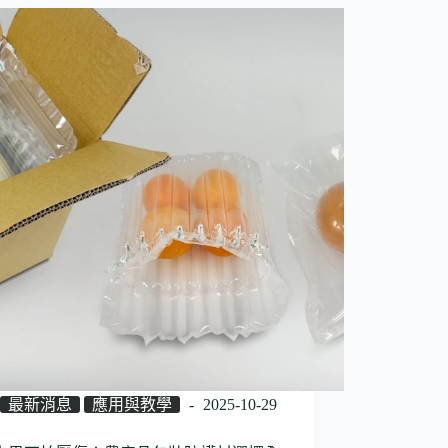
最新消息
應用與教學
2025-10-29