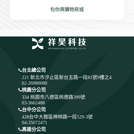
包你爽購物商城
台北總公司
221 新北市汐止區新台五路一段81號9樓之4
02-26980080
桃園分公司
334
桃園市八德區桃德路399號
03-3662488
台中分公司
428
台中大雅區神林路一段529-3號
04-35072471
高雄分公司