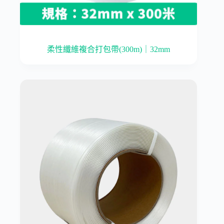
柔性纖維複合打包帶(300m)｜32mm