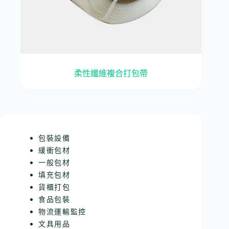
柔性纖維複合打包帶
包裝設備
緩衝包材
一般包材
填充包材
貨櫃打包
食品包裝
物流運輸監控
文具用品