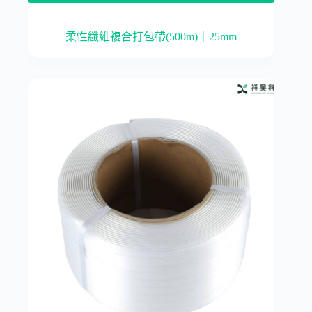
柔性纖維複合打包帶(500m)｜25mm