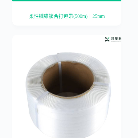
柔性纖維複合打包帶(500m)｜25mm