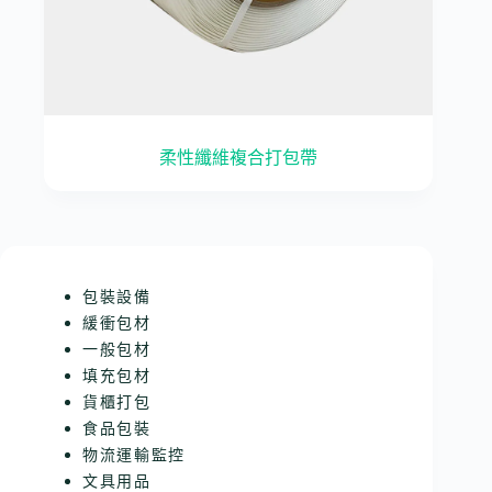
柔性纖維複合打包帶
包裝設備
緩衝包材
一般包材
填充包材
貨櫃打包
食品包裝
物流運輸監控
文具用品