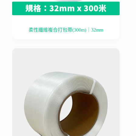
柔性纖維複合打包帶(300m)｜32mm