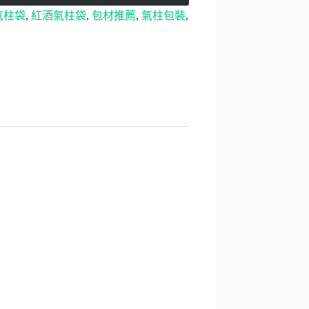
氣柱袋
,
紅酒氣柱袋
,
包材推薦
,
氣柱包裝
,