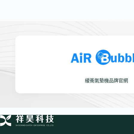
緩衝氣墊機品牌官網