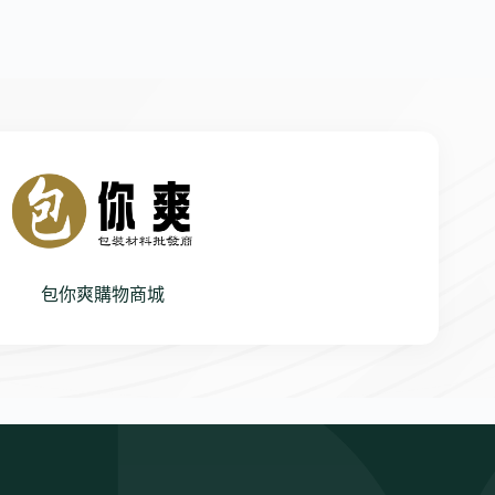
包你爽購物商城