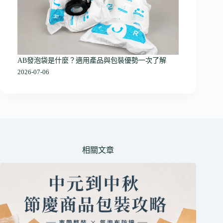
AB發泡袋是什麼？適用產品與包裝優勢一次了解
2026-07-06
相關文章