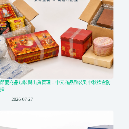
節慶商品包裝與出貨管理：中元商品整裝到中秋禮盒防
撞
2026-07-27