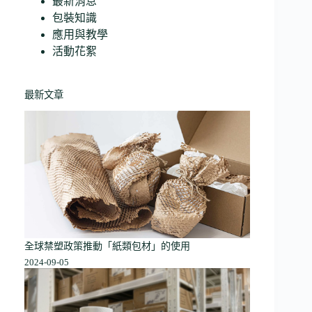
最新消息
包裝知識
應用與教學
活動花絮
最新文章
全球禁塑政策推動「紙類包材」的使用
2024-09-05