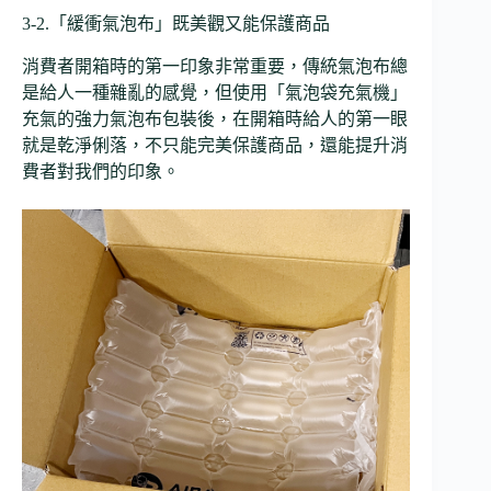
3-2.「緩衝氣泡布」既美觀又能保護商品
消費者開箱時的第一印象非常重要，傳統氣泡布總
是給人一種雜亂的感覺，但使用「氣泡袋充氣機」
充氣的強力氣泡布包裝後，在開箱時給人的第一眼
就是乾淨俐落，不只能完美保護商品，還能提升消
費者對我們的印象。