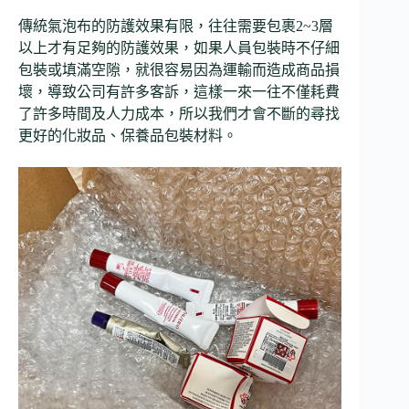
傳統氣泡布的防護效果有限，往往需要包裹2~3層
以上才有足夠的防護效果，如果人員包裝時不仔細
包裝或填滿空隙，就很容易因為運輸而造成商品損
壞，導致公司有許多客訴，這樣一來一往不僅耗費
了許多時間及人力成本，所以我們才會不斷的尋找
更好的化妝品、保養品包裝材料。