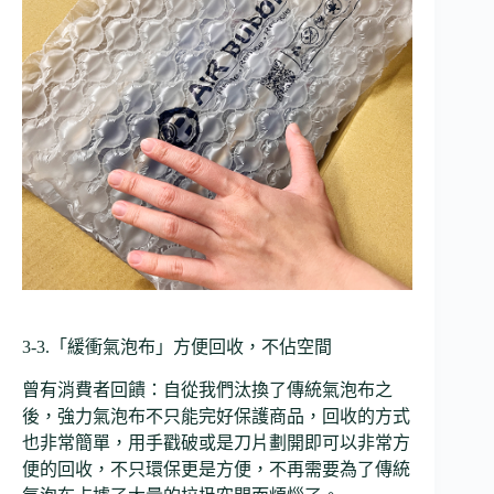
3-3.「緩衝氣泡布」方便回收，不佔空間
曾有消費者回饋：自從我們汰換了傳統氣泡布之
後，強力氣泡布不只能完好保護商品，回收的方式
也非常簡單，用手戳破或是刀片劃開即可以非常方
便的回收，不只環保更是方便，不再需要為了傳統