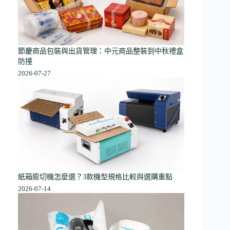
節慶商品包裝與出貨管理：中元商品整裝到中秋禮盒
防撞
2026-07-27
紙箱膨切機怎麼選？3款機型規格比較與選購重點
2026-07-14