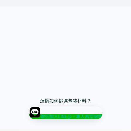
煩惱如何挑選包裝材料？
歡迎加入LINE@，專人為您服務