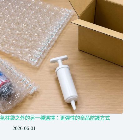
氣柱袋之外的另一種選擇：更彈性的商品防護方式
2026-06-01