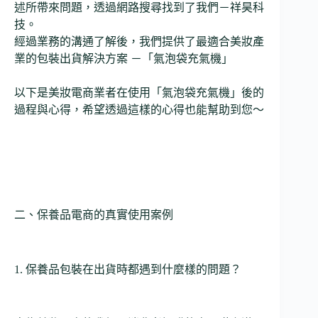
述所帶來問題，透過網路搜尋找到了我們－祥昊科
技。
經過業務的溝通了解後，我們提供了最適合美妝產
業的包裝出貨解決方案 －「氣泡袋充氣機」
以下是美妝電商業者在使用「氣泡袋充氣機」後的
過程與心得，希望透過這樣的心得也能幫助到您～
二、保養品電商的真實使用案例
1. 保養品包裝在出貨時都遇到什麼樣的問題？