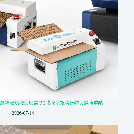
紙箱膨切機怎麼選？3款機型規格比較與選購重點
2026-07-14