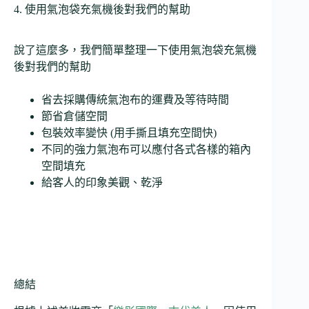
4. 使用氣泡袋充氣機後對我們的幫助
說了這麼多，我們簡單整理一下使用氣泡袋充氣機
後對我們的幫助
省去採購傳統氣泡布的運費及等待時間
節省倉儲空間
包裝效率變快 (用手撕且填充空間快)
不同的強力氣泡布可以應付各式各樣的箱內
空間填充
給客人的印象美觀、乾淨
總結