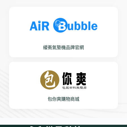
緩衝氣墊機品牌官網
包你爽購物商城