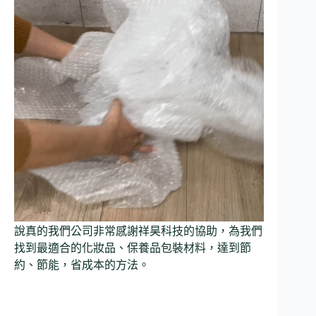
說真的我們公司非常感謝祥昊科技的協助，為我們
找到最適合的化妝品、保養品包裝材料，達到節
約、節能，省成本的方法。