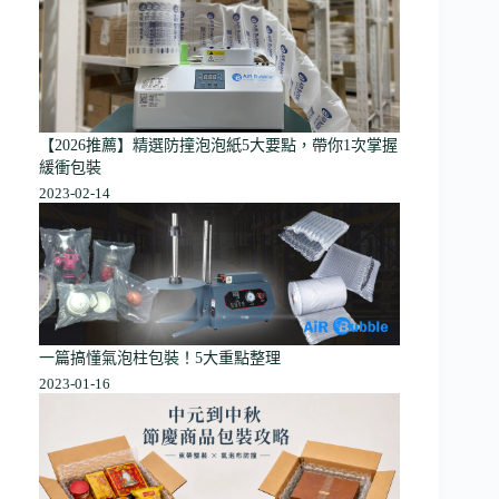
【2026推薦】精選防撞泡泡紙5大要點，帶你1次掌握
緩衝包裝
2023-02-14
一篇搞懂氣泡柱包裝！5大重點整理
2023-01-16