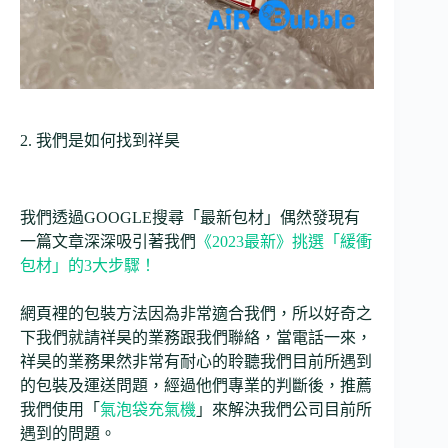
2. 我們是如何找到祥昊
我們透過GOOGLE搜尋「最新包材」偶然發現有
一篇文章深深吸引著我們
《2023最新》挑選「緩衝
包材」的3大步驟！
網頁裡的包裝方法因為非常適合我們，所以好奇之
下我們就請祥昊的業務跟我們聯絡，當電話一來，
祥昊的業務果然非常有耐心的聆聽我們目前所遇到
的包裝及運送問題，經過他們專業的判斷後，推薦
我們使用「
氣泡袋充氣機
」來解決我們公司目前所
遇到的問題。