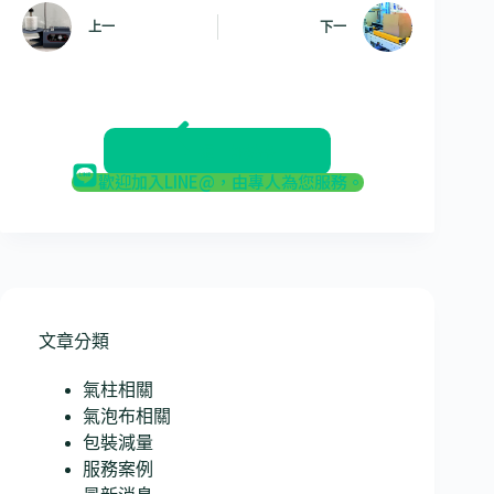
上一
下一
返回部落格
歡迎加入LINE@，由專人為您服務。
文章分類
氣柱相關
氣泡布相關
包裝減量
服務案例