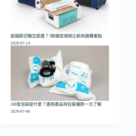
紙箱膨切機怎麼選？3款機型規格比較與選購重點
2026-07-14
AB發泡袋是什麼？適用產品與包裝優勢一次了解
2026-07-06