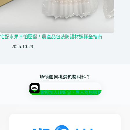
宅配水果不怕壓傷！農產品包裝防護材選擇全指南
2025-10-29
煩惱如何挑選包裝材料？
歡迎加入LINE@，專人為您服務