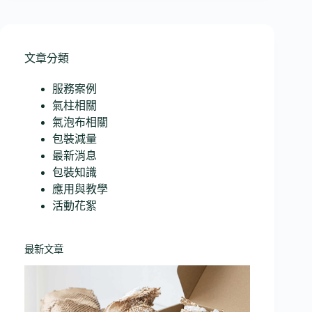
文章分類
服務案例
氣柱相關
氣泡布相關
包裝減量
最新消息
包裝知識
應用與教學
活動花絮
最新文章