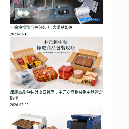
一篇搞懂氣泡柱包裝！5大重點整理
2023-01-16
節慶商品包裝與出貨管理：中元商品整裝到中秋禮盒
防撞
2026-07-27