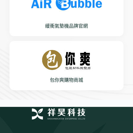
緩衝氣墊機品牌官網
包你爽購物商城