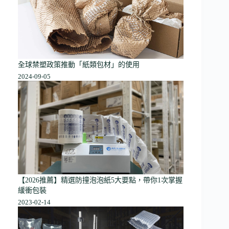
全球禁塑政策推動「紙類包材」的使用
2024-09-05
【2026推薦】精選防撞泡泡紙5大要點，帶你1次掌握
緩衝包裝
2023-02-14