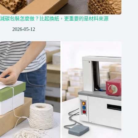
減碳包裝怎麼做？比起換紙，更重要的是材料來源
2026-05-12