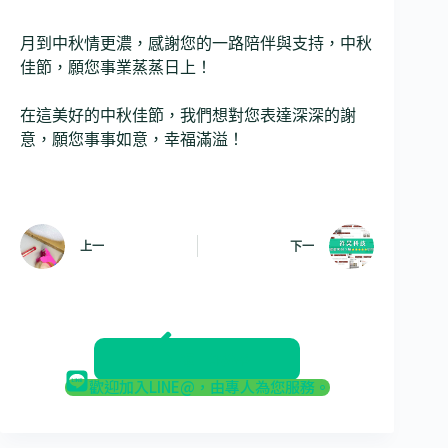
月到中秋情更濃，感謝您的一路陪伴與支持，中秋
佳節，願您事業蒸蒸日上！
在這美好的中秋佳節，我們想對您表達深深的謝
意，願您事事如意，幸福滿溢！
上一
下一
返回部落格
歡迎加入LINE@，由專人為您服務。