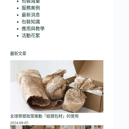
包裝減量
服務案例
最新消息
包裝知識
應用與教學
活動花絮
最新文章
全球禁塑政策推動「紙類包材」的使用
2024-09-05