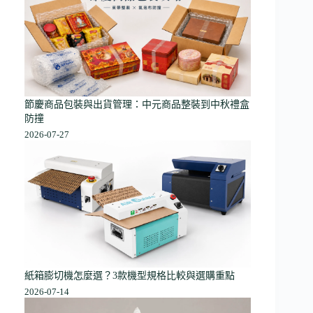
節慶商品包裝與出貨管理：中元商品整裝到中秋禮盒
防撞
2026-07-27
紙箱膨切機怎麼選？3款機型規格比較與選購重點
2026-07-14