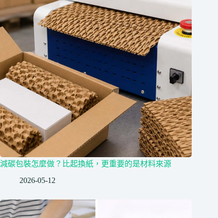
減碳包裝怎麼做？比起換紙，更重要的是材料來源
2026-05-12