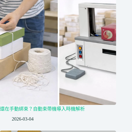
還在手動綁束？自動束帶機導入時機解析
2026-03-04