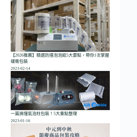
【2026推薦】精選防撞泡泡紙5大要點，帶你1次掌握
緩衝包裝
2023-02-14
一篇搞懂氣泡柱包裝！5大重點整理
2023-01-16