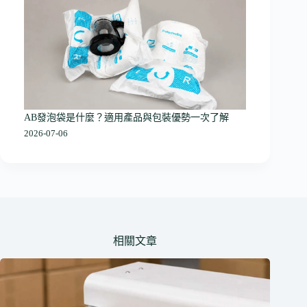
AB發泡袋是什麼？適用產品與包裝優勢一次了解
2026-07-06
相關文章