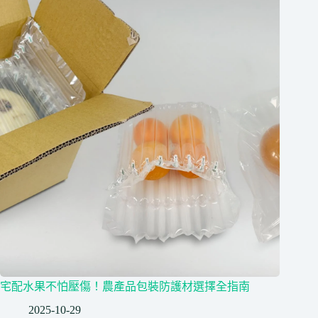
宅配水果不怕壓傷！農產品包裝防護材選擇全指南
2025-10-29