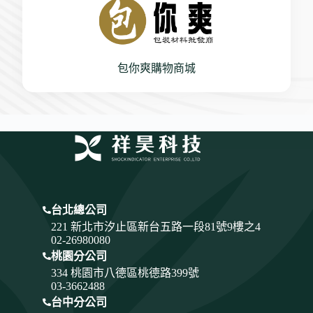
包你爽購物商城
台北總公司
221 新北市汐止區新台五路一段81號9樓之4
02-26980080
桃園分公司
334
桃園市八德區桃德路399號
03-3662488
台中分公司