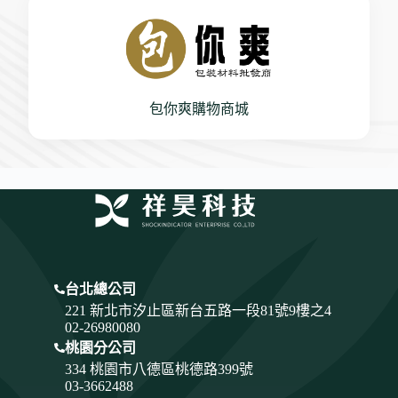
包你爽購物商城
台北總公司
221 新北市汐止區新台五路一段81號9樓之4
02-26980080
桃園分公司
334
桃園市八德區桃德路399號
03-3662488