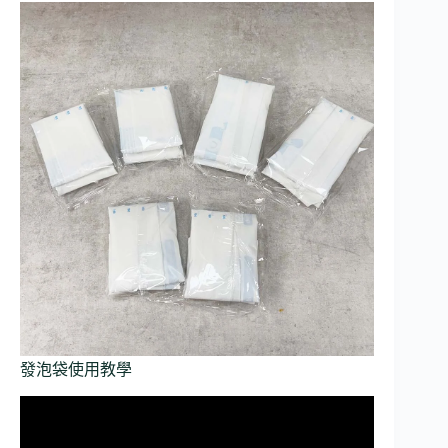
發泡袋使用教學