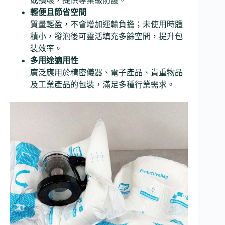
或損壞，提供專業級防護。
輕便且節省空間
質量輕盈，不會增加運輸負擔；未使用時體
積小，發泡後可靈活填充多餘空間，提升包
裝效率。
多用途適用性
廣泛應用於精密儀器、電子產品、貴重物品
及工業產品的包裝，滿足多種行業需求。