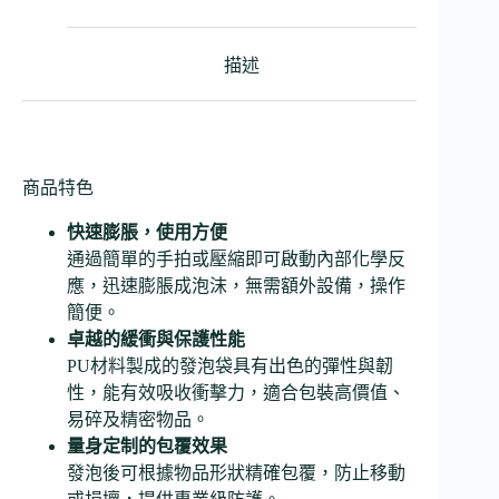
描述
商品特色
快速膨脹，使用方便
通過簡單的手拍或壓縮即可啟動內部化學反
應，迅速膨脹成泡沫，無需額外設備，操作
簡便。
卓越的緩衝與保護性能
PU材料製成的發泡袋具有出色的彈性與韌
性，能有效吸收衝擊力，適合包裝高價值、
易碎及精密物品。
量身定制的包覆效果
發泡後可根據物品形狀精確包覆，防止移動