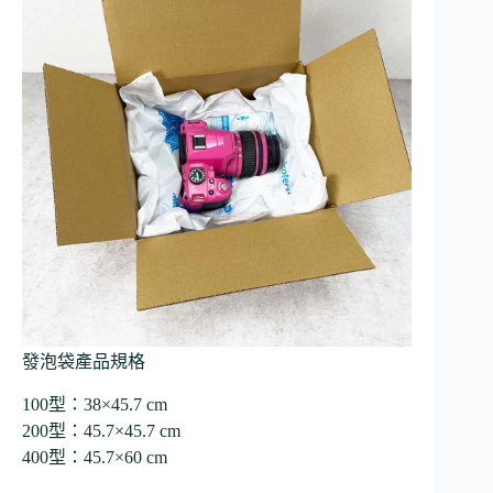
發泡袋產品規格
100型：38×45.7 cm
200型：45.7×45.7 cm
400型：45.7×60 cm