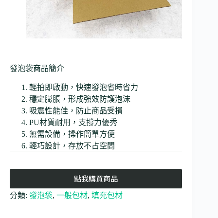
發泡袋商品簡介
輕拍即啟動，快速發泡省時省力
穩定膨脹，形成強效防護泡沫
吸震性能佳，防止商品受損
PU材質耐用，支撐力優秀
無需設備，操作簡單方便
輕巧設計，存放不占空間
點我購買商品
分類:
發泡袋
,
一般包材
,
填充包材