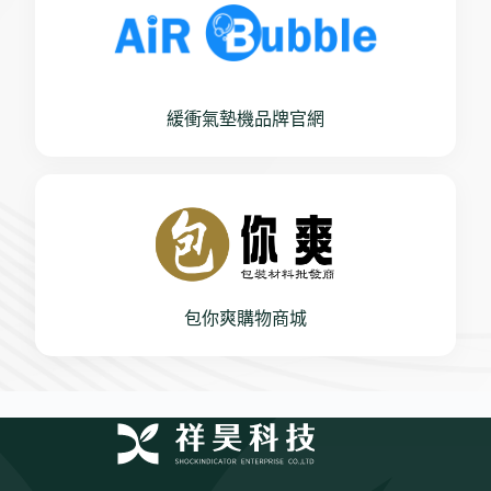
緩衝氣墊機品牌官網
包你爽購物商城