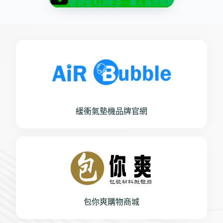
歡迎加入LINE@，專人為您服務
緩衝氣墊機品牌官網
包你爽購物商城