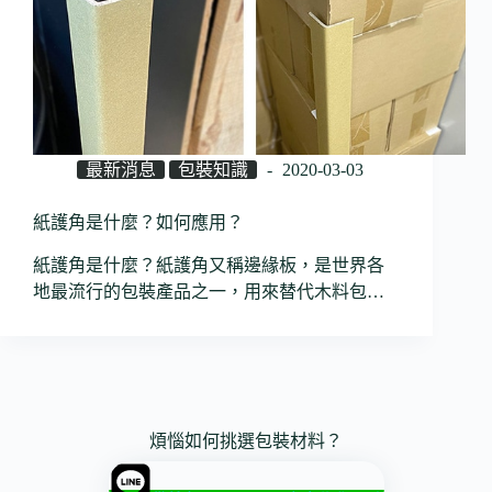
最新消息
包裝知識
2020-03-03
紙護角是什麼？如何應用？
紙護角是什麼？紙護角又稱邊緣板，是世界各
地最流行的包裝產品之一，用來替代木料包…
煩惱如何挑選包裝材料？