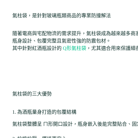
氣柱袋，是針對玻璃瓶類商品的專業防撞解法
隨著電商與宅配物流的需求提升，氣柱袋成為越來越多商
瓶身設計、包覆完整且氣密性強的防震包材。
其中針對紅酒瓶設計的
Q形氣柱袋
，尤其適合用來保護細
氣柱袋的三大優勢
1. 為酒瓶量身打造的包覆結構
氣柱袋整體呈 ㄇ形開口設計，瓶身嵌入後能完整貼合、