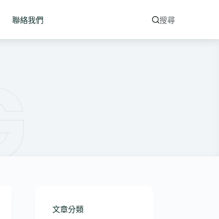
聯絡我們
搜尋
文章分類