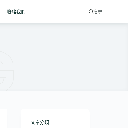
聯絡我們
搜尋
文章分類