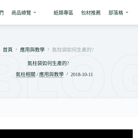
們
商品總覽
紙類專區
包材推薦
部落格
首頁
應用與教學
氣柱袋如何生產的?
氣柱袋如何生產的?
氣柱相關
/
應用與教學
2018-10-11