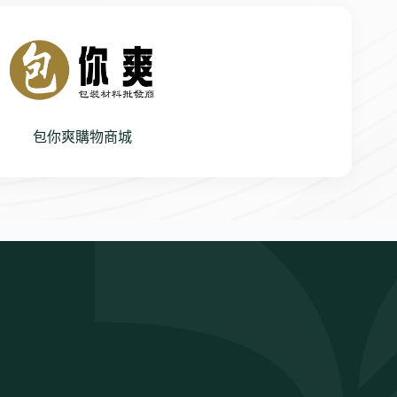
包你爽購物商城