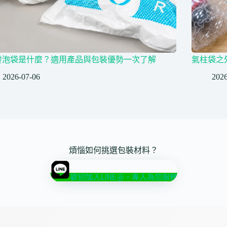
發泡袋是什麼？適用產品與包裝優勢一次了解
氣柱袋之
2026-07-06
2026
煩惱如何挑選包裝材料？
歡迎加入LINE@，專人為您服務