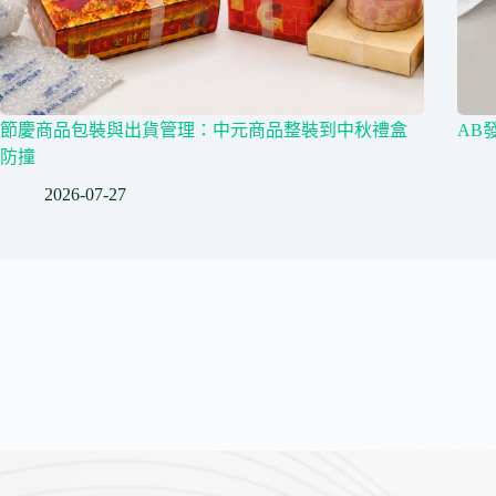
節慶商品包裝與出貨管理：中元商品整裝到中秋禮盒
AB
防撞
2026-07-27