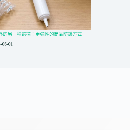
外的另一種選擇：更彈性的商品防護方式
-06-01