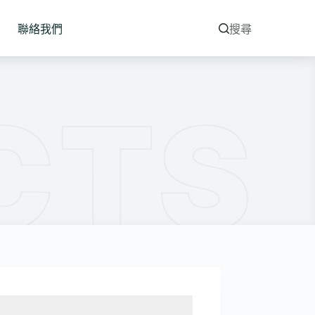
聯絡我們
搜尋