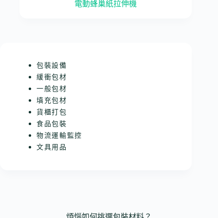
電動蜂巢紙拉伸機
包裝設備
緩衝包材
一般包材
填充包材
貨櫃打包
食品包裝
物流運輸監控
文具用品
煩惱如何挑選包裝材料？