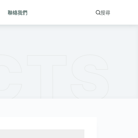
聯絡我們
搜尋