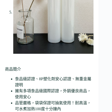
商品簡介
食品級認證、8P塑化劑安心認證、無重金屬
證明
擁有多項食品級國際認證，外銷優良商品，
使用安心
品管嚴格，袋袋保證可抽氣使用！耐高溫，
可水煮加熱100度十分鐘內