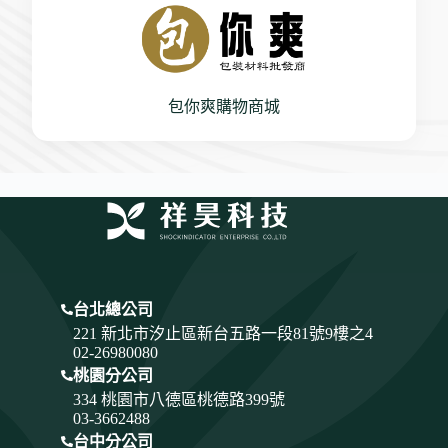
包你爽購物商城
台北總公司
221 新北市汐止區新台五路一段81號9樓之4
02-26980080
桃園分公司
334
桃園市八德區桃德路399號
03-3662488
台中分公司