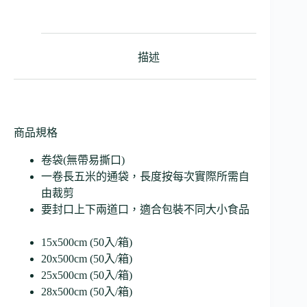
描述
商品規格
卷袋(無帶易撕口)
一卷長五米的通袋，長度按每次實際所需自
由裁剪
要封口上下兩道口，適合包裝不同大小食品
15x500cm (50入/箱)
20x500cm (50入/箱)
25x500cm (50入/箱)
28x500cm (50入/箱)