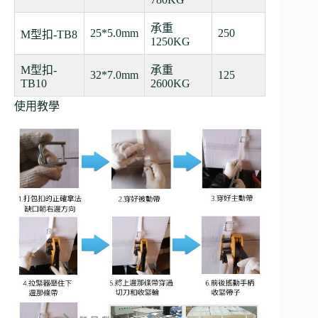
承重
25*5.0mm
250
M型扣-TB8
1250KG
M型扣-
承重
32*7.0mm
125
TB10
2600KG
使用教學