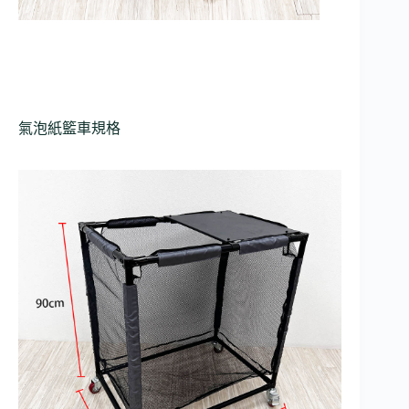
氣泡紙籃車規格