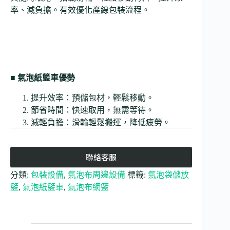
率、減負擔。有效優化產線包裝流程。
■ 氣泡紙籃車優勢
提升效率：預儲包材，輕鬆移動。
節省時間：快速取用，無需等待。
減輕負擔：滑輪輕鬆搬運，降低疲勞。
聯絡客服
分類:
包裝設備
,
氣泡布周邊設備
標籤:
氣泡袋儲放
籃
,
氣泡紙籃車
,
氣泡布網籃