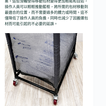
案。這些滑輪使得移動包材變得更加輕鬆和自如，
操作人員可以輕輕推動籃框，將所需的包材移動到
最適合的位置，而不需要過多的體力或時間。這不
僅降低了操作人員的負擔，同時也減少了因搬運包
材而可能引起的不必要的延誤。