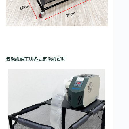
氣泡紙籃車與各式氣泡紙實照