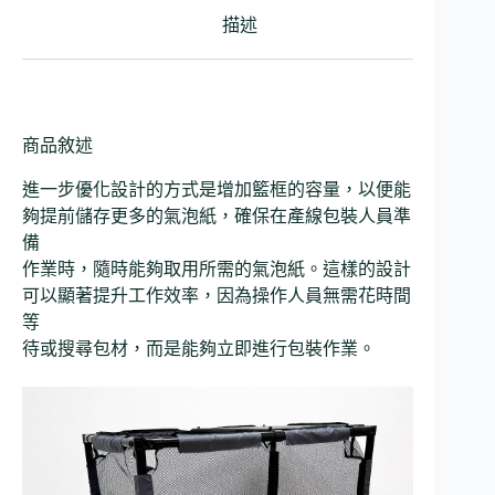
描述
商品敘述
進一步優化設計的方式是增加籃框的容量，以便能
夠提前儲存更多的氣泡紙，確保在產線包裝人員準
備
作業時，隨時能夠取用所需的氣泡紙。這樣的設計
可以顯著提升工作效率，因為操作人員無需花時間
等
待或搜尋包材，而是能夠立即進行包裝作業。