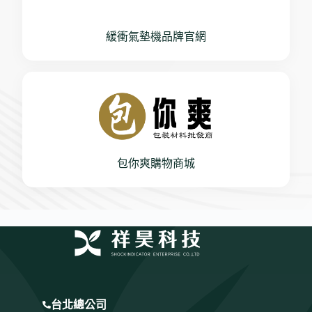
緩衝氣墊機品牌官網
包你爽購物商城
台北總公司