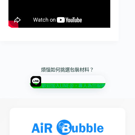
煩惱如何挑選包裝材料？
歡迎加入LINE@，專人為您服務