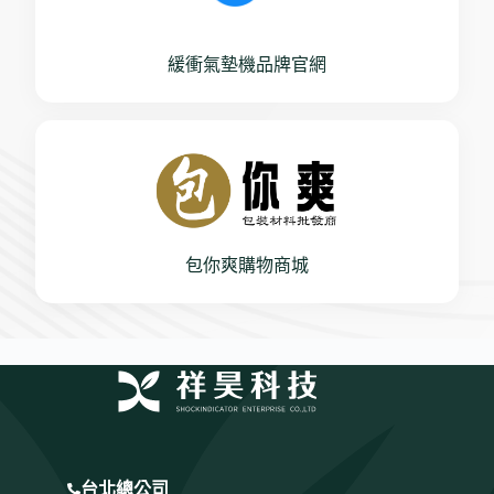
緩衝氣墊機品牌官網
包你爽購物商城
台北總公司