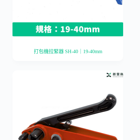
打包機拉緊器 SH-40｜19-40mm