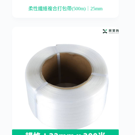
柔性纖維複合打包帶(500m)｜25mm