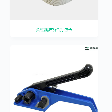
柔性纖維複合打包帶