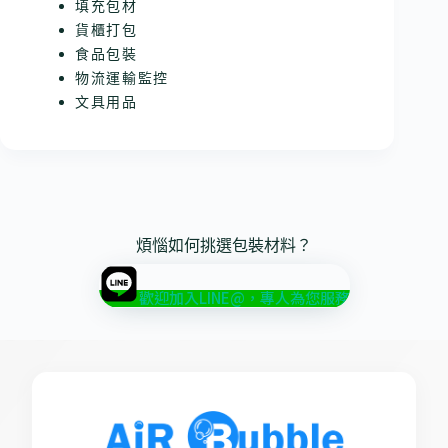
填充包材
貨櫃打包
食品包裝
物流運輸監控
文具用品
煩惱如何挑選包裝材料？
歡迎加入LINE@，專人為您服務