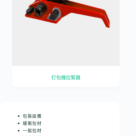
打包機拉緊器
包裝設備
緩衝包材
一般包材