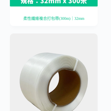
柔性纖維複合打包帶(300m)｜32mm