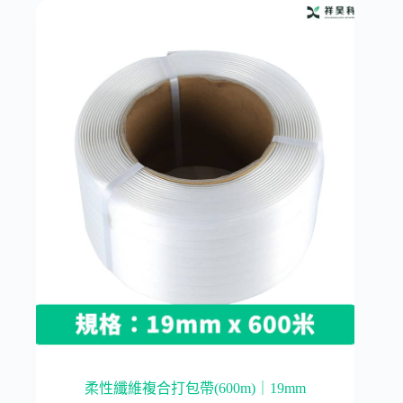
柔性纖維複合打包帶(600m)｜19mm