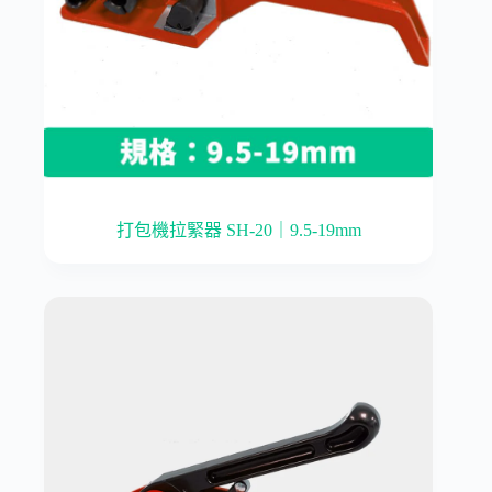
打包機拉緊器 SH-20｜9.5-19mm