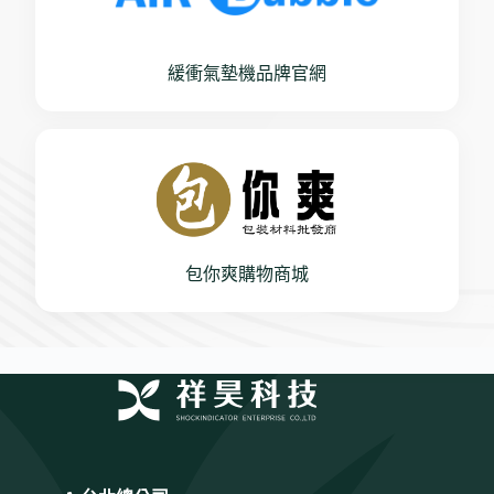
緩衝氣墊機品牌官網
包你爽購物商城