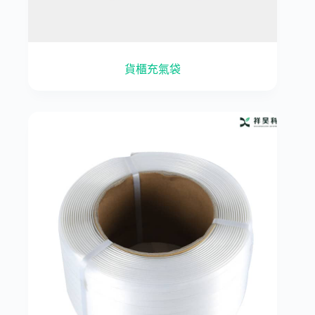
貨櫃充氣袋