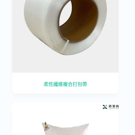
柔性纖維複合打包帶