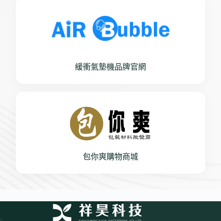
緩衝氣墊機品牌官網
包你爽購物商城