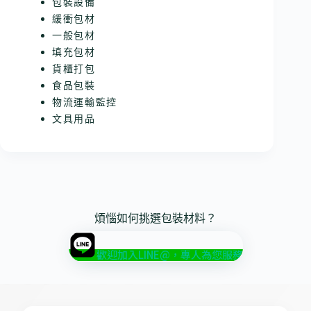
包裝設備
緩衝包材
一般包材
填充包材
貨櫃打包
食品包裝
物流運輸監控
文具用品
煩惱如何挑選包裝材料？
歡迎加入LINE@，專人為您服務