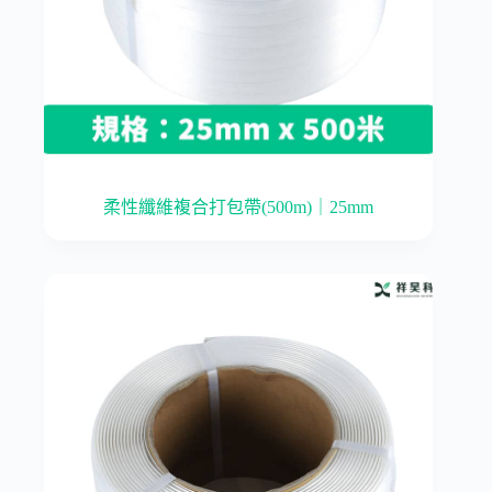
柔性纖維複合打包帶(500m)｜25mm