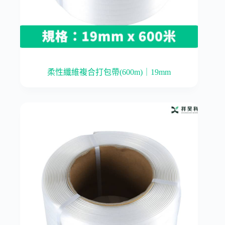
柔性纖維複合打包帶(600m)｜19mm