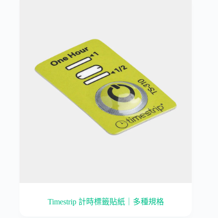
Timestrip 計時標籤貼紙｜多種規格