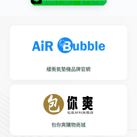
歡迎加入LINE@，專人為您服務
緩衝氣墊機品牌官網
包你爽購物商城