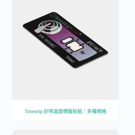
Timestrip 計時溫度標籤貼紙｜多種規格