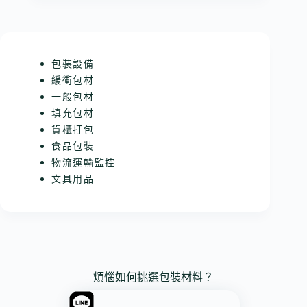
包裝設備
緩衝包材
一般包材
填充包材
貨櫃打包
食品包裝
物流運輸監控
文具用品
煩惱如何挑選包裝材料？