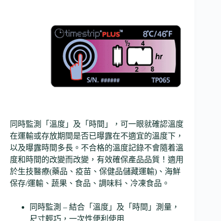
同時監測「溫度」及「時間」，可一眼就確認溫度
在運輸或存放期間是否已曝露在不適宜的溫度下，
以及曝露時間多長。不合格的溫度記錄不會隨着溫
度和時間的改變而改變，有效確保產品品質！適用
於生技醫療(藥品、疫苗、保健品儲藏運輸)、海鮮
保存/運輸、蔬果、食品、調味料、冷凍食品。
同時監測 – 結合「溫度」及「時間」測量，
尺寸輕巧，一次性便利使用