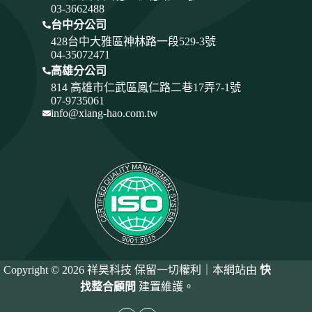
03-3662488
台中分公司
428
台中大雅區神林路一段529-3號
04-35072471
高雄分公司
814 高雄市仁武區鳳仁路二巷17弄7-1號
07-9735061
info@xiang-hao.com.tw
Copyright © 2026 祥昊科技 保留一切權利｜本網站由
快
找整合顧問
建置維護。