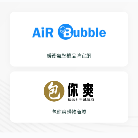
緩衝氣墊機品牌官網
包你爽購物商城