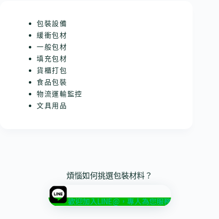
包裝設備
緩衝包材
一般包材
填充包材
貨櫃打包
食品包裝
物流運輸監控
文具用品
煩惱如何挑選包裝材料？
歡迎加入LINE@，專人為您服務