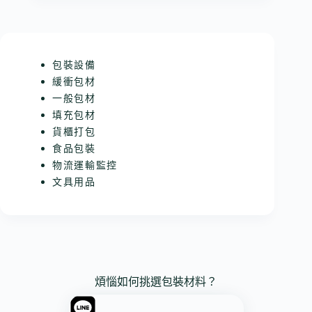
包裝設備
緩衝包材
一般包材
填充包材
貨櫃打包
食品包裝
物流運輸監控
文具用品
煩惱如何挑選包裝材料？