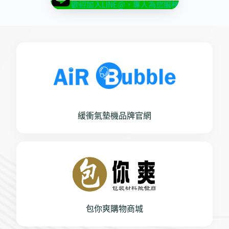
歡迎加入LINE@，專人為您服務
緩衝氣墊機品牌官網
包你爽購物商城