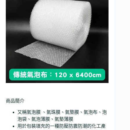
商品簡介
又稱氣泡膜 、氣珠膜、氣墊膜、氣泡布、泡
泡袋、氣泡薄膜、氣墊薄膜
用於包裝填充的一種防壓防震防潮的化工產