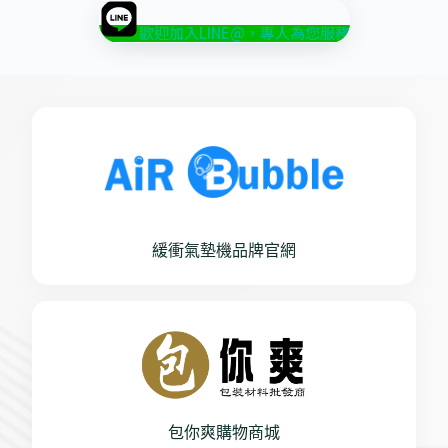
歡迎加入LINE@，專人為您服務
緩衝氣墊機品牌官網
包你爽購物商城