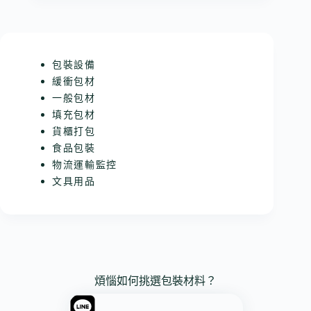
包裝設備
緩衝包材
一般包材
填充包材
貨櫃打包
食品包裝
物流運輸監控
文具用品
煩惱如何挑選包裝材料？