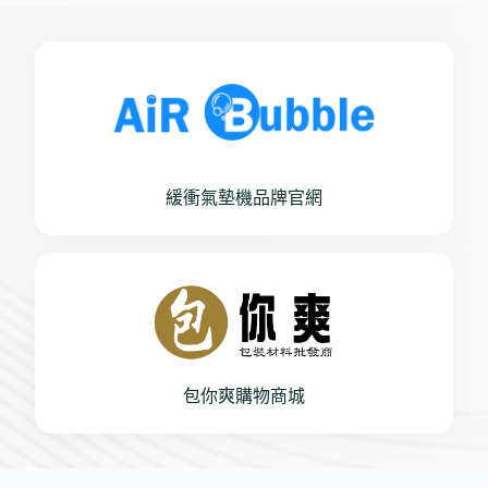
緩衝氣墊機品牌官網
包你爽購物商城