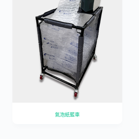
氣泡紙籃車