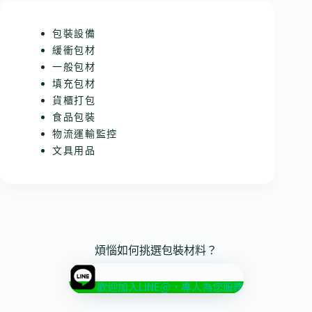
包裝設備
緩衝包材
一般包材
填充包材
貨櫃打包
食品包裝
物流運輸監控
文具用品
煩惱如何挑選包裝材料？
歡迎加入LINE@，專人為您服務