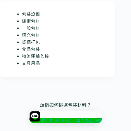
包裝設備
緩衝包材
一般包材
填充包材
貨櫃打包
食品包裝
物流運輸監控
文具用品
煩惱如何挑選包裝材料？
歡迎加入LINE@，專人為您服務