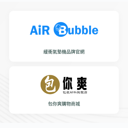
緩衝氣墊機品牌官網
包你爽購物商城