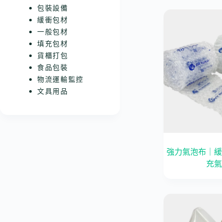
包裝設備
緩衝包材
一般包材
填充包材
貨櫃打包
食品包裝
物流運輸監控
文具用品
強力氣泡布｜緩
充氣