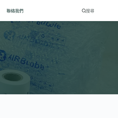
聯絡我們
搜尋