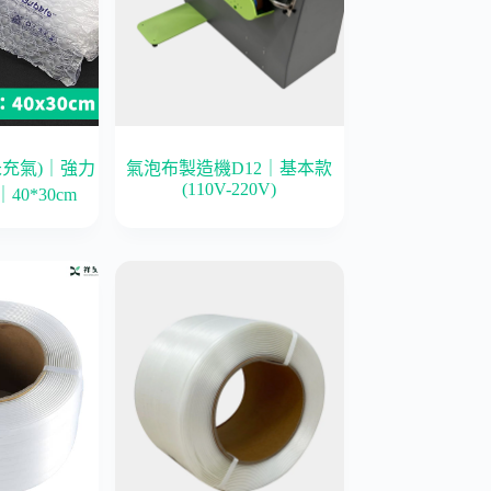
未充氣)｜強力
氣泡布製造機D12｜基本款
(110V-220V)
｜40*30cm