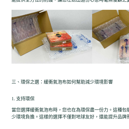
三、環保之選：緩衝氣泡布如何幫助減少環境影響
1. 支持環保
當您選擇緩衝氣泡布時，您也在為環保盡一份力。這種包
少環境負擔。這樣的選擇不僅對地球友好，還能提升品牌