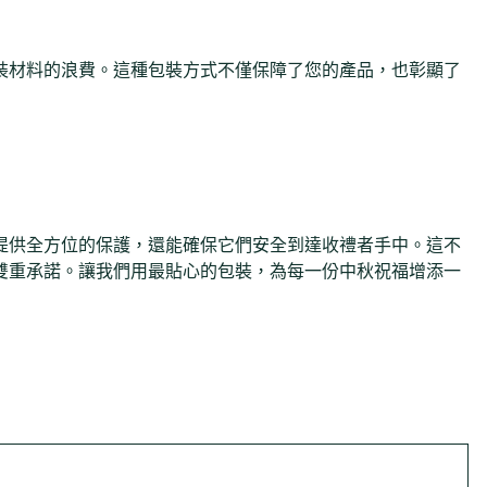
裝材料的浪費。這種包裝方式不僅保障了您的產品，也彰顯了
提供全方位的保護，還能確保它們安全到達收禮者手中。這不
雙重承諾。讓我們用最貼心的包裝，為每一份中秋祝福增添一