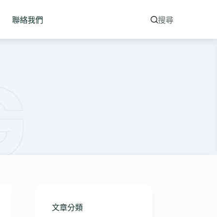
聯絡我們
搜尋
文章分類