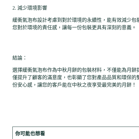
2. 減少環境影響
緩衝氣泡布設計考慮到對於環境的永續性，能有效減少包
您對於環境的責任感，讓每一份包裝更具有深刻的意義。
結論：
選擇緩衝氣泡布作為中秋月餅的包裝材料，不僅能為月餅
僅提升了顧客的滿意度，也彰顯了您對產品品質和環保的
份安心感，讓您的客戶能在中秋之夜享受最完美的月餅！
你可能也想看