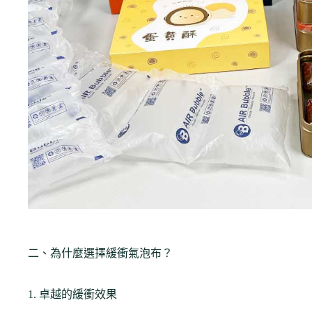
二、為什麼選擇緩衝氣泡布？
1. 卓越的緩衝效果