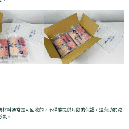
裝材料通常是可回收的，不僅能提供月餅的保護，還有助於減
形象。