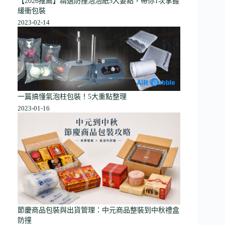
【2026推薦】精選防撞泡泡紙5大要點，帶你1次掌握
緩衝包裝
2023-02-14
一篇搞懂氣泡柱包裝！5大重點整理
2023-01-16
節慶商品包裝與出貨管理：中元商品整裝到中秋禮盒
防撞