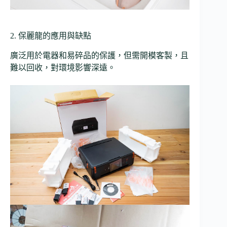
2. 保麗龍的應用與缺點
廣泛用於電器和易碎品的保護，但需開模客製，且
難以回收，對環境影響深遠。