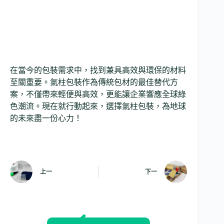
在當今的包裝需求中，找到兼具高效與環保的材料
至關重要。氣柱包裝作為傳統包材的最佳替代方
案，不僅帶來輕便與高效，更能讓企業響應全球綠
色潮流。現在就行動起來，選擇氣柱包裝，為地球
的未來盡一份心力！
上一
下一