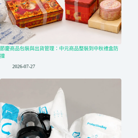
節慶商品包裝與出貨管理：中元商品整裝到中秋禮盒防
撞
2026-07-27