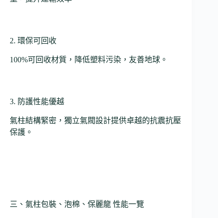
2. 環保可回收
100%可回收材質，降低塑料污染，友善地球。
3. 防護性能優越
氣柱結構緊密，獨立氣閥設計提供卓越的抗震抗壓
保護。
三、氣柱包裝、泡棉、保麗龍 性能一覽