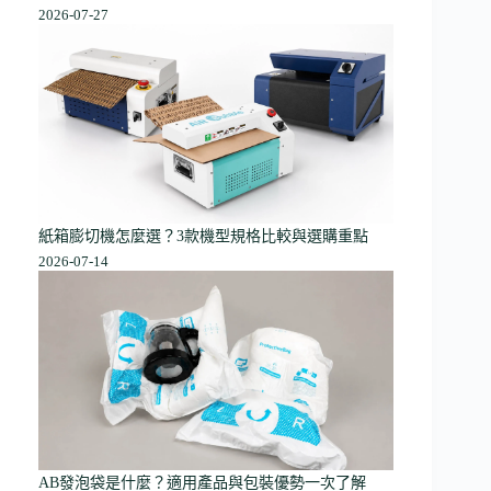
2026-07-27
紙箱膨切機怎麼選？3款機型規格比較與選購重點
2026-07-14
AB發泡袋是什麼？適用產品與包裝優勢一次了解