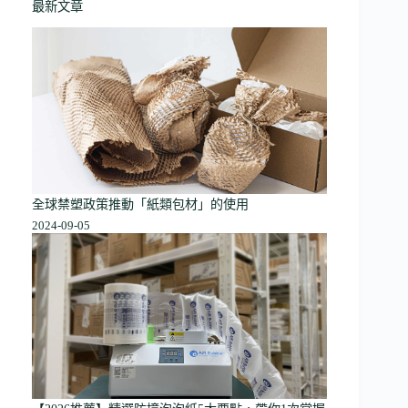
最新文章
全球禁塑政策推動「紙類包材」的使用
2024-09-05