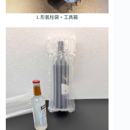
L 形氣柱袋 + 工具箱