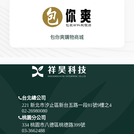
包你爽購物商城
台北總公司
221 新北市汐止區新台五路一段81號9樓之4
02-26980080
桃園分公司
334
桃園市八德區桃德路399號
03-3662488