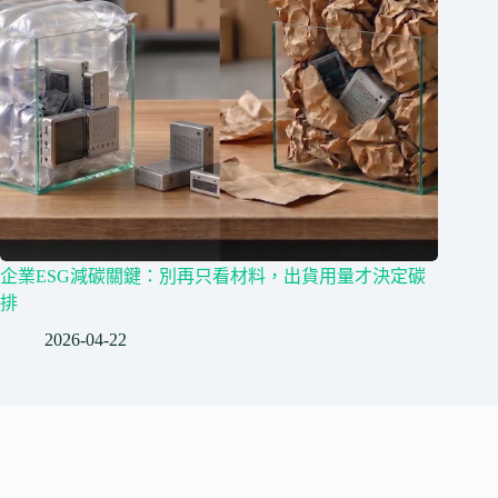
企業ESG減碳關鍵：別再只看材料，出貨用量才決定碳
排
2026-04-22