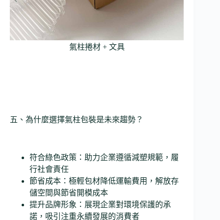
氣柱捲材 + 文具
五、為什麼選擇氣柱包裝是未來趨勢？
符合綠色政策：助力企業遵循減塑規範，履
行社會責任
節省成本：極輕包材降低運輸費用，解放存
儲空間與節省開模成本
提升品牌形象：展現企業對環境保護的承
諾，吸引注重永續發展的消費者