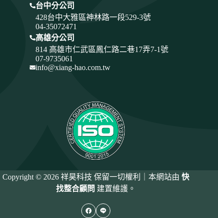
台中分公司
428
台中大雅區神林路一段529-3號
04-35072471
高雄分公司
814 高雄市仁武區鳳仁路二巷17弄7-1號
07-9735061
info@xiang-hao.com.tw
Copyright © 2026 祥昊科技 保留一切權利｜本網站由
快
找整合顧問
建置維護。