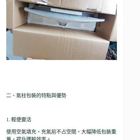
二、氣柱包裝的特點與優勢
1. 輕便靈活
使用空氣填充，充氣前不占空間，大幅降低包裝重
量，提升運輸效率。