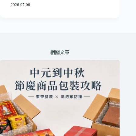
2026-07-06
相關文章