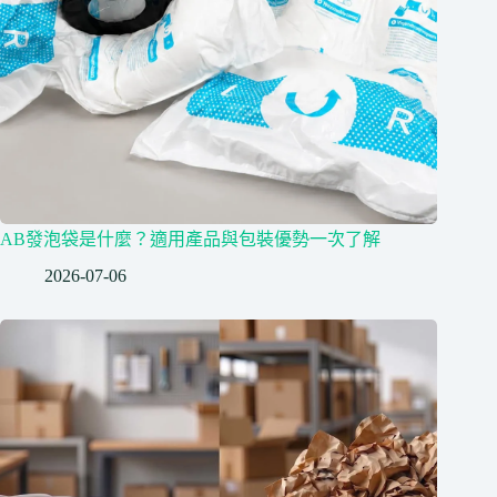
AB發泡袋是什麼？適用產品與包裝優勢一次了解
2026-07-06