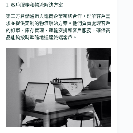
1. 客戶服務和物流解決方案
第三方倉儲通過與電商企業密切合作，理解客戶需
求並提供定制的物流解決方案。他們負責處理客戶
的訂單、庫存管理、運輸安排和客戶服務，確保商
品能夠按時準確地送達終端客戶。