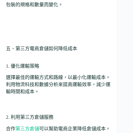
包裝的規格和數量而變化。
五、第三方電商倉儲如何降低成本
1. 優化運輸策略
選擇最佳的運輸方式和路線，以最小化運輸成本。
利用物流科技和數據分析來提高運輸效率，減少運
輸時間和成本。
2. 利用第三方倉儲服務
合作
第三方倉儲
可以幫助電商企業降低倉儲成本。