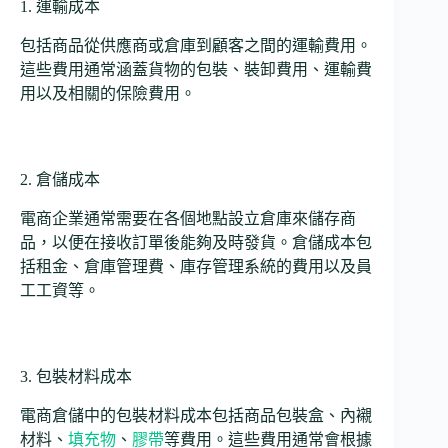
1. 運輸成本
包括商品從供應商或倉庫到顧客之間的運輸費用。
這些費用通常涵蓋貨物的包裝、裝卸費用、運輸費
用以及相關的保險費用。
2. 倉儲成本
電商企業通常需要在各個地點設立倉庫來儲存商
品，以便在接收訂單後能夠及時發貨。倉儲成本包
括租金、倉庫管理費、庫存管理系統的費用以及員
工工資等。
3. 包裝材料成本
電商倉儲中的包裝材料成本包括商品包裝盒、內襯
材料、
填充物
、
膠帶
等費用。這些費用通常會根據