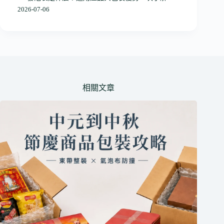
2026-07-06
相關文章