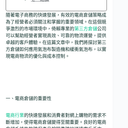
隨著電子商務的快速發展，有效的電商倉儲策略成
為了經營者必須關注和掌握的重要領域。在這個競
爭激烈的市場環境中，倚賴專業的
第三方倉儲
公司
可以幫助經營者實現高效、可靠的物流運營，提供
卓越的客戶體驗。在這篇文章中，我們將探討第三
方倉儲如何應用氣泡布製造機和緩衝氣泡布，以實
現電商物流的優化與成本控制。
一、電商倉儲的重要性
電商行業
的快速發展和消費者對網上購物的需求不
斷增加，使得電商倉儲變得至關重要。良好的電商