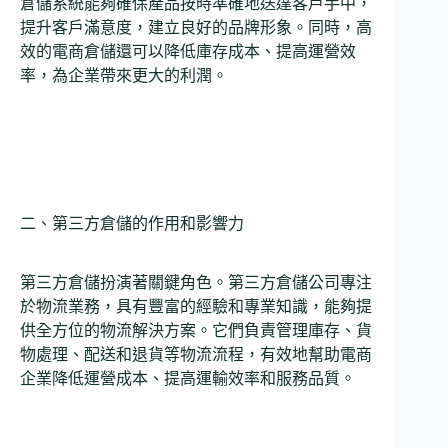
倉儲系統能夠確保產品按時準確地送達客戶手中，
提升客戶滿意度，建立良好的品牌形象。同時，高
效的電商倉儲還可以降低庫存成本、提高運營效
率，為企業帶來更大的利潤。
二、第三方倉儲的作用和影響力
第三方倉儲扮演著關鍵角色。第三方倉儲公司專注
於物流業務，具有豐富的經驗和專業知識，能夠提
供全方位的物流解決方案。它們負責管理庫存、貨
物處理、配送和退貨等物流流程，有效地幫助電商
企業降低運營成本、提高運輸效率和服務品質。