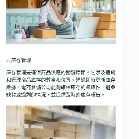
2. 庫存管理
庫存管理是確保商品供應的關鍵環節。它涉及追蹤
和管理商品庫存的數量和位置。通過即時更新庫存
數據，電商倉儲公司能夠確保庫存的準確性，避免
缺貨或過剩的情況，並提供及時的庫存報告。