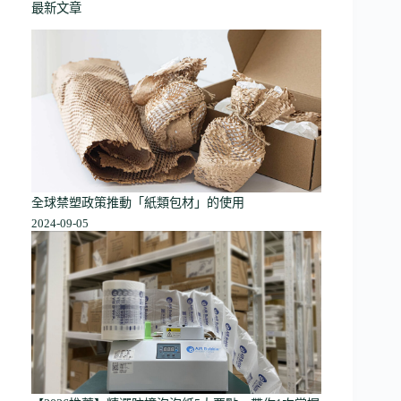
最新文章
全球禁塑政策推動「紙類包材」的使用
2024-09-05