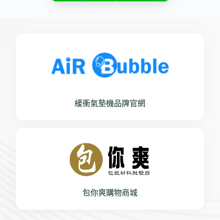
緩衝氣墊機品牌官網
包你爽購物商城