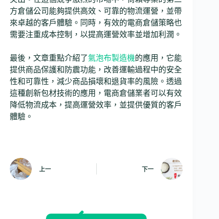
方倉儲公司能夠提供高效、可靠的物流運營，並帶
來卓越的客戶體驗。同時，有效的電商倉儲策略也
需要注重成本控制，以提高運營效率並增加利潤。
最後，文章重點介紹了
氣泡布製造機
的應用，它能
提供商品保護和防震功能，改善運輸過程中的安全
性和可靠性，減少商品損壞和退貨率的風險。透過
這種創新包材技術的應用，電商倉儲業者可以有效
降低物流成本，提高運營效率，並提供優質的客戶
體驗。
上一
下一