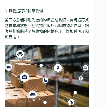
3. 貨物追踪和信息管理
第三方倉儲利用先進的物流管理系統，實時追踪貨
物位置和狀態。他們提供客戶即時的物流信息，讓
客戶能夠隨時了解貨物的運輸進度，增加透明度和
可靠性。