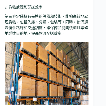
2. 貨物處理和配送效率
第三方倉儲擁有先進的設備和技術，能夠高效地處
理貨物，包括入庫、分類、包裝等。同時，他們通
過優化路線和交通調度，確保商品能夠快速且準確
地送達目的地，提高物流配送效率。