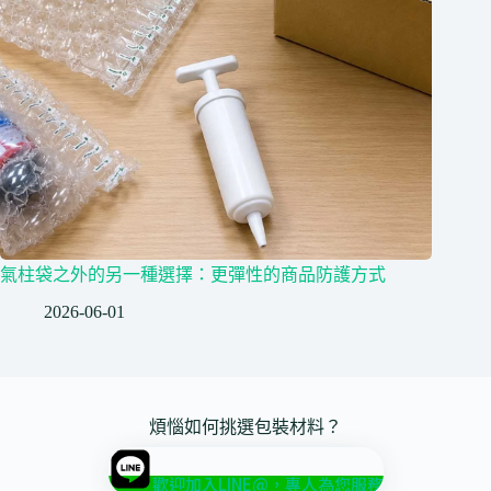
氣柱袋之外的另一種選擇：更彈性的商品防護方式
2026-06-01
煩惱如何挑選包裝材料？
歡迎加入LINE@，專人為您服務