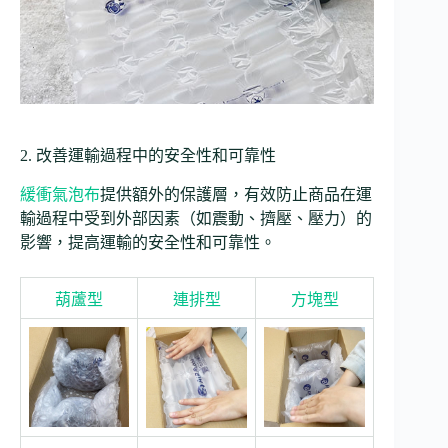
2. 改善運輸過程中的安全性和可靠性
緩衝氣泡布
提供額外的保護層，有效防止商品在運
輸過程中受到外部因素（如震動、擠壓、壓力）的
影響，提高運輸的安全性和可靠性。
葫蘆型
連排型
方塊型