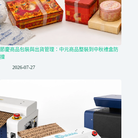
節慶商品包裝與出貨管理：中元商品整裝到中秋禮盒防
撞
2026-07-27