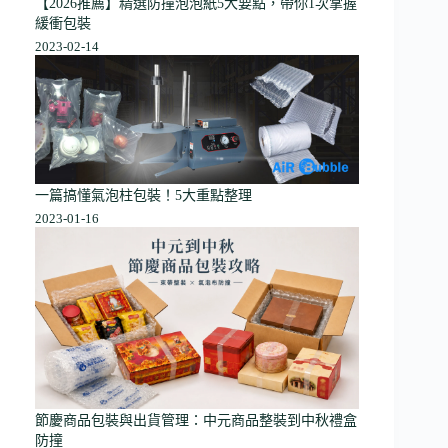
【2026推薦】精選防撞泡泡紙5大要點，帶你1次掌握
緩衝包裝
2023-02-14
一篇搞懂氣泡柱包裝！5大重點整理
2023-01-16
節慶商品包裝與出貨管理：中元商品整裝到中秋禮盒
防撞