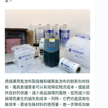
本。
透過運用氣泡布製造機和緩衝氣泡布的創新包材技
術，電商倉儲業者可以有效降低物流成本。還能提
供良好的保護，減少商品損壞的風險，從而減少因
損壞而產生的損失和成本。同時，它們也能提高包
裝效率，節省包裝材料的使用量，進一步降低包裝