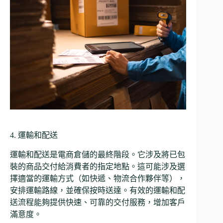
4. 運輸和配送
運輸和配送是電商倉儲的最終階段。它涉及將已包
裝的商品交付給消費者的指定地點。這可能涉及選
擇適當的運輸方式（如快遞、物流合作夥伴等），
安排運輸路線，並確保按時送達。有效的運輸和配
送流程能夠提供快速、可靠的交付服務，增加客戶
滿意度。