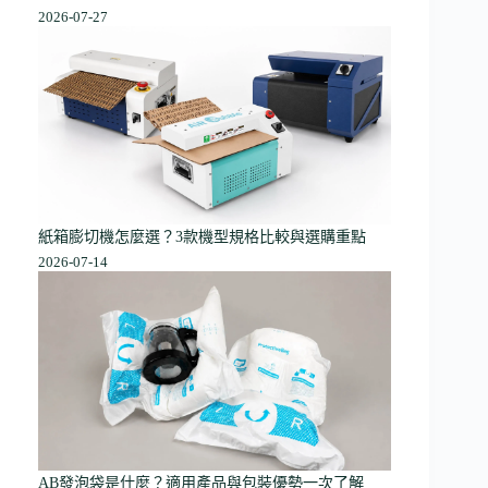
2026-07-27
紙箱膨切機怎麼選？3款機型規格比較與選購重點
2026-07-14
AB發泡袋是什麼？適用產品與包裝優勢一次了解