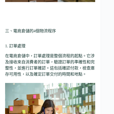
三、電商倉儲的4個物流程序
1. 訂單處理
在電商倉儲中，訂單處理是整個流程的起點。它涉
及接收來自消費者的訂單，驗證訂單的準確性和完
整性，並進行訂單確認。這包括確認付款，檢查庫
存可用性，以及確定訂單交付的時間和地點。