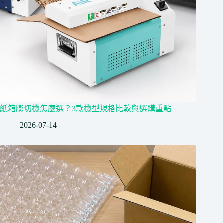
紙箱膨切機怎麼選？3款機型規格比較與選購重點
2026-07-14