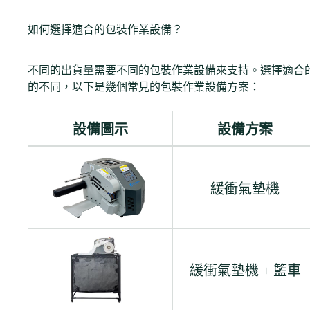
如何選擇適合的包裝作業設備？
不同的出貨量需要不同的包裝作業設備來支持。選擇適合
的不同，以下是幾個常見的包裝作業設備方案：
設備圖示
設備方案
緩衝氣墊機
緩衝氣墊機 + 籃車