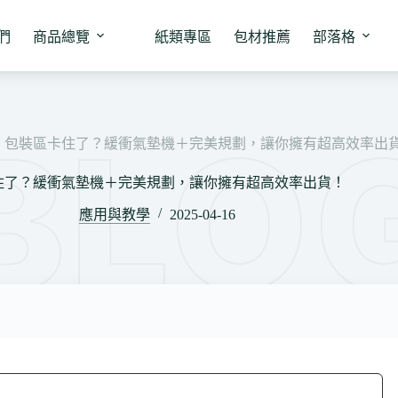
們
商品總覽
紙類專區
包材推薦
部落格
包裝區卡住了？緩衝氣墊機＋完美規劃，讓你擁有超高效率出
住了？緩衝氣墊機＋完美規劃，讓你擁有超高效率出貨！
應用與教學
2025-04-16