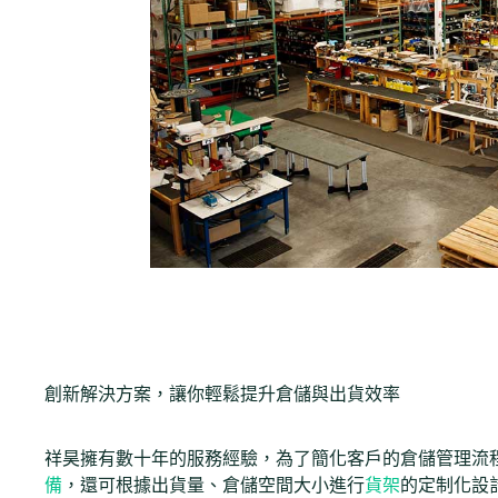
創新解決方案，讓你輕鬆提升倉儲與出貨效率
祥昊擁有數十年的服務經驗，為了簡化客戶的倉儲管理流
備
，還可根據出貨量、倉儲空間大小進行
貨架
的定制化設