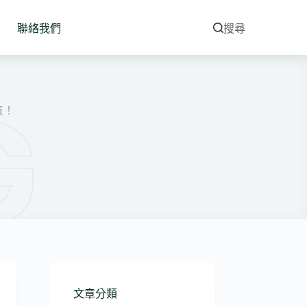
聯絡我們
搜尋
貨！
文章分類