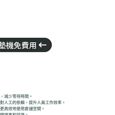
墊機免費用
，減少等待時間。
對人工的依賴，提升人員工作效率。
更高效地使用倉儲空間。
錯誤率和延誤。