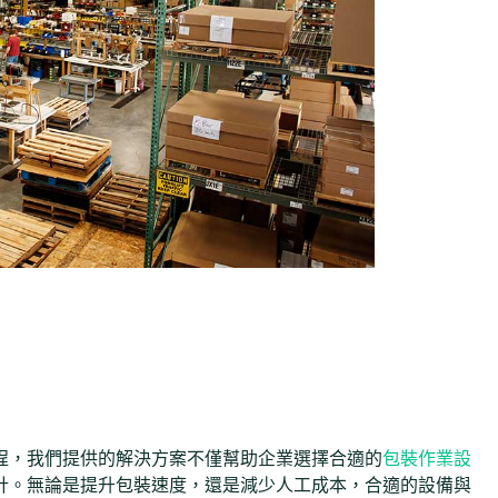
程，我們提供的解決方案不僅幫助企業選擇合適的
包裝作業設
計。無論是提升包裝速度，還是減少人工成本，合適的設備與