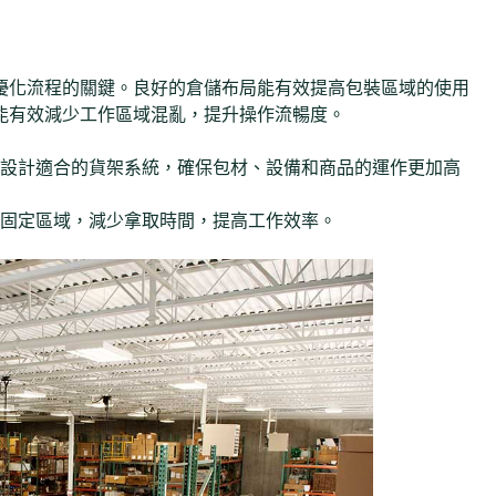
優化流程的關鍵。良好的倉儲布局能有效提高包裝區域的使用
能有效減少工作區域混亂，提升操作流暢度。
設計適合的貨架系統，確保包材、設備和商品的運作更加高
固定區域，減少拿取時間，提高工作效率。