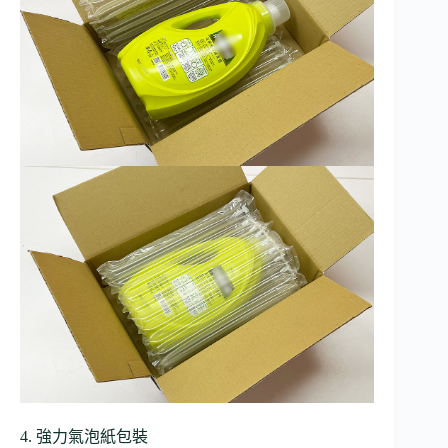
4. 強力氣泡紙包裝