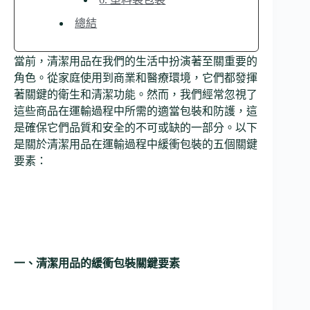
總結
當前，清潔用品在我們的生活中扮演著至關重要的
角色。從家庭使用到商業和醫療環境，它們都發揮
著關鍵的衛生和清潔功能。然而，我們經常忽視了
這些商品在運輸過程中所需的適當包裝和防護，這
是確保它們品質和安全的不可或缺的一部分。以下
是關於清潔用品在運輸過程中緩衝包裝的五個關鍵
要素：
一、清潔用品的緩衝包裝關鍵要素