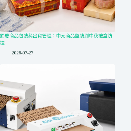
節慶商品包裝與出貨管理：中元商品整裝到中秋禮盒防
撞
2026-07-27