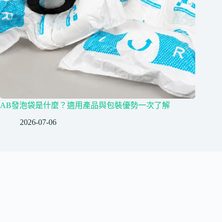
AB發泡袋是什麼？適用產品與包裝優勢一次了解
2026-07-06