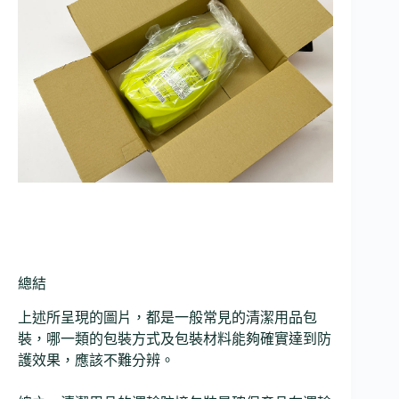
總結
上述所呈現的圖片，都是一般常見的清潔用品包
裝，哪一類的包裝方式及包裝材料能夠確實達到防
護效果，應該不難分辨。