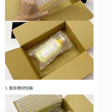
3. 氣柱捲材包裝