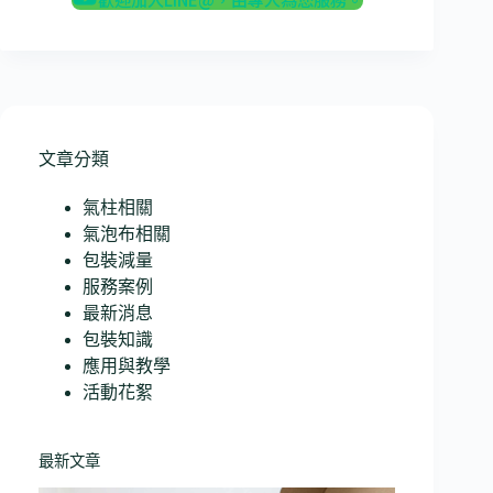
文章分類
氣柱相關
氣泡布相關
包裝減量
服務案例
最新消息
包裝知識
應用與教學
活動花絮
最新文章