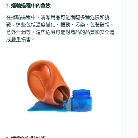
2. 運輸過程中的危險
在運輸過程中，清潔用品可能面臨多種危險和挑
戰。這些包括温度變化、振動、污染、包裝破損、
意外泄漏等。這些危險可能對商品的品質和安全造
成嚴重損害。