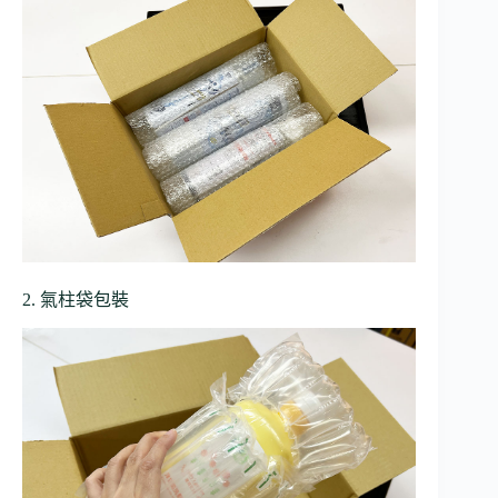
2. 氣柱袋包裝