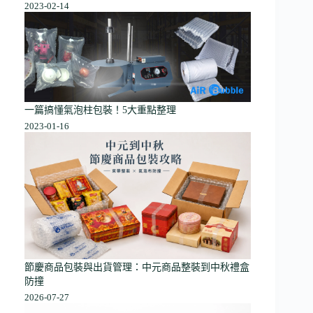
2023-02-14
一篇搞懂氣泡柱包裝！5大重點整理
2023-01-16
節慶商品包裝與出貨管理：中元商品整裝到中秋禮盒
防撞
2026-07-27