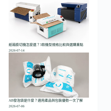
紙箱膨切機怎麼選？3款機型規格比較與選購重點
2026-07-14
AB發泡袋是什麼？適用產品與包裝優勢一次了解
2026-07-06