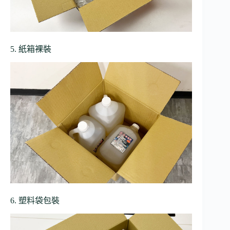
5. 紙箱裸裝
6. 塑料袋包裝