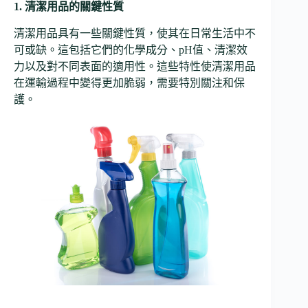
1. 清潔用品的關鍵性質
清潔用品具有一些關鍵性質，使其在日常生活中不
可或缺。這包括它們的化學成分、pH值、清潔效
力以及對不同表面的適用性。這些特性使清潔用品
在運輸過程中變得更加脆弱，需要特別關注和保
護。