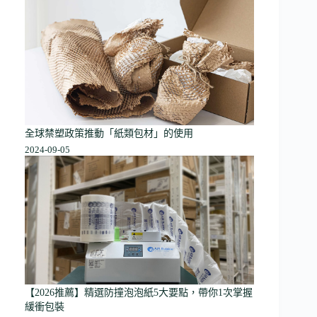
全球禁塑政策推動「紙類包材」的使用
2024-09-05
【2026推薦】精選防撞泡泡紙5大要點，帶你1次掌握
緩衝包裝