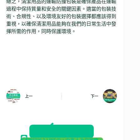
總之，清潔用品的運輸防撞包裝是確保產品在運輸
過程中保持質量和安全的關鍵因素。適當的包裝技
術、合規性、以及環境友好的包裝選擇都應該得到
重視，以確保清潔用品能夠在我們的日常生活中發
揮所需的作用，同時保護環境。
上一
下一
返回部落格
歡迎加入LINE@，由專人為您服務。