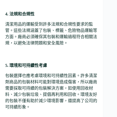
4. 法規和合規性
清潔用品的運輸受到許多法規和合規性要求的監
管。這些法規涵蓋了包裝、標籤、危險物品運輸等
方面。廠商必須確保其包裝和運輸過程符合相關法
規，以避免法律問題和安全風險。
5. 環境和可持續性考慮
包裝選擇也應考慮環境和可持續性因素。許多清潔
劑商品的包裝材料可能對環境造成傷害，所以廠商
需要採取可持續的包裝解決方案，如使用回收材
料、減少包裝垃圾、提倡再利用和回收。環境友好
的包裝不僅有助於減少環境影響，還提高了公司的
可持續形象。