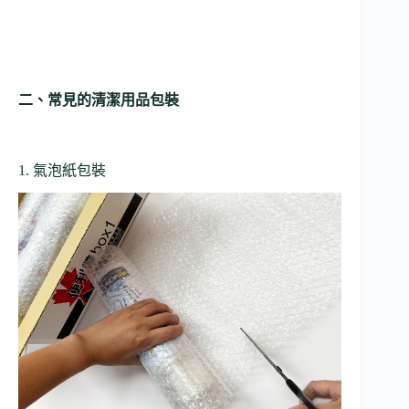
二、常見的清潔用品包裝
1. 氣泡紙包裝