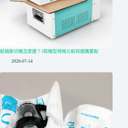
紙箱膨切機怎麼選？3款機型規格比較與選購重點
2026-07-14